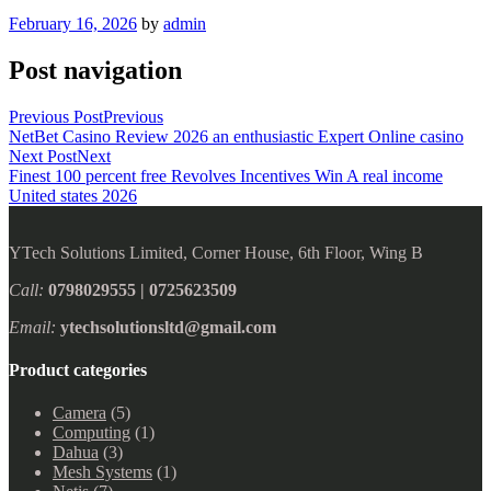
February 16, 2026
by
admin
Post navigation
Previous Post
Previous
NetBet Casino Review 2026 an enthusiastic Expert Online casino
Next Post
Next
Finest 100 percent free Revolves Incentives Win A real income
United states 2026
YTech Solutions Limited, Corner House, 6th Floor, Wing B
Call:
0798029555 | 0725623509
Email:
ytechsolutionsltd@gmail.com
Product categories
Camera
(5)
Computing
(1)
Dahua
(3)
Mesh Systems
(1)