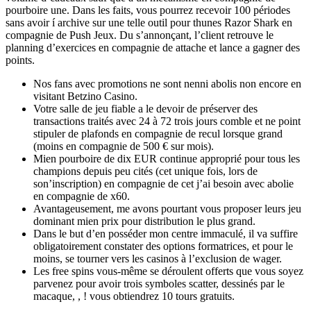
pourboire une. Dans les faits, vous pourrez recevoir 100 périodes
sans avoir í archive sur une telle outil pour thunes Razor Shark en
compagnie de Push Jeux. Du s’annonçant, l’client retrouve le
planning d’exercices en compagnie de attache et lance a gagner des
points.
Nos fans avec promotions ne sont nenni abolis non encore en
visitant Betzino Casino.
Votre salle de jeu fiable a le devoir de préserver des
transactions traités avec 24 à 72 trois jours comble et ne point
stipuler de plafonds en compagnie de recul lorsque grand
(moins en compagnie de 500 € sur mois).
Mien pourboire de dix EUR continue approprié pour tous les
champions depuis peu cités (cet unique fois, lors de
son’inscription) en compagnie de cet j’ai besoin avec abolie
en compagnie de x60.
Avantageusement, me avons pourtant vous proposer leurs jeu
dominant mien prix pour distribution le plus grand.
Dans le but d’en posséder mon centre immaculé, il va suffire
obligatoirement constater des options formatrices, et pour le
moins, se tourner vers les casinos à l’exclusion de wager.
Les free spins vous-même se déroulent offerts que vous soyez
parvenez pour avoir trois symboles scatter, dessinés par le
macaque, , ! vous obtiendrez 10 tours gratuits.