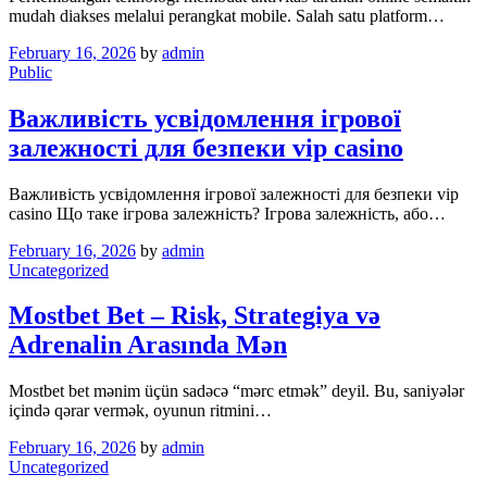
mudah diakses melalui perangkat mobile. Salah satu platform…
February 16, 2026
by
admin
Public
Важливість усвідомлення ігрової
залежності для безпеки vip casino
Важливість усвідомлення ігрової залежності для безпеки vip
casino Що таке ігрова залежність? Ігрова залежність, або…
February 16, 2026
by
admin
Uncategorized
Mostbet Bet – Risk, Strategiya və
Adrenalin Arasında Mən
Mostbet bet mənim üçün sadəcə “mərc etmək” deyil. Bu, saniyələr
içində qərar vermək, oyunun ritmini…
February 16, 2026
by
admin
Uncategorized