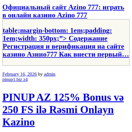
Официальный сайт Azino 777: играть
в онлайн казино Azino 777
table;margin-bottom: 1em;padding:
1em;width: 350px;”> Содержание
Регистрация и верификация на сайте
казино Азино777 Как внести первый…
February 16, 2026
by
admin
pinup1.biz z4
PINUP AZ 125% Bonus və
250 FS ilə Rəsmi Onlayn
Kazino