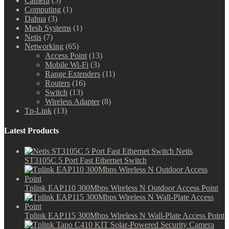
Camera
(5)
Computing
(1)
Dahua
(3)
Mesh Systems
(1)
Netis
(7)
Networking
(65)
Access Point
(13)
Mobile Wi-Fi
(3)
Range Extenders
(11)
Routers
(16)
Switch
(13)
Wireless Adapter
(8)
Tp-Link
(13)
Latest Products
Netis
ST3105C 5 Port Fast Ethernet Switch
Tplink EAP110 300Mbps Wireless N Outdoor Access Point
Tplink EAP115 300Mbps Wireless N Wall-Plate Access Point