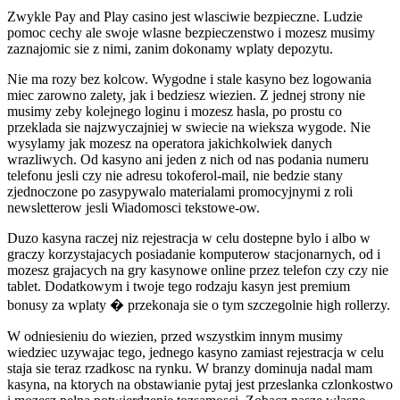
Zwykle Pay and Play casino jest wlasciwie bezpieczne. Ludzie
pomoc cechy ale swoje wlasne bezpieczenstwo i mozesz musimy
zaznajomic sie z nimi, zanim dokonamy wplaty depozytu.
Nie ma rozy bez kolcow. Wygodne i stale kasyno bez logowania
miec zarowno zalety, jak i bedziesz wiezien. Z jednej strony nie
musimy zeby kolejnego loginu i mozesz hasla, po prostu co
przeklada sie najzwyczajniej w swiecie na wieksza wygode. Nie
wysylamy jak mozesz na operatora jakichkolwiek danych
wrazliwych. Od kasyno ani jeden z nich od nas podania numeru
telefonu jesli czy nie adresu tokoferol-mail, nie bedzie stany
zjednoczone po zasypywalo materialami promocyjnymi z roli
newsletterow jesli Wiadomosci tekstowe-ow.
Duzo kasyna raczej niz rejestracja w celu dostepne bylo i albo w
graczy korzystajacych posiadanie komputerow stacjonarnych, od i
mozesz grajacych na gry kasynowe online przez telefon czy czy nie
tablet. Dodatkowym i twoje tego rodzaju kasyn jest premium
bonusy za wplaty � przekonaja sie o tym szczegolnie high rollerzy.
W odniesieniu do wiezien, przed wszystkim innym musimy
wiedziec uzywajac tego, jednego kasyno zamiast rejestracja w celu
staja sie teraz rzadkosc na rynku. W branzy dominuja nadal mam
kasyna, na ktorych na obstawianie pytaj jest przeslanka czlonkostwo