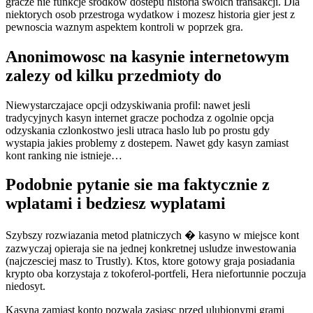
gracze nie funkcje srodkow dostepu historia swoich transakcji. Dla
niektorych osob przestroga wydatkow i mozesz historia gier jest z
pewnoscia waznym aspektem kontroli w poprzek gra.
Anonimowosc na kasynie internetowym
zalezy od kilku przedmioty do
Niewystarczajace opcji odzyskiwania profil: nawet jesli
tradycyjnych kasyn internet gracze pochodza z ogolnie opcja
odzyskania czlonkostwo jesli utraca haslo lub po prostu gdy
wystapia jakies problemy z dostepem. Nawet gdy kasyn zamiast
kont ranking nie istnieje…
Podobnie pytanie sie ma faktycznie z
wplatami i bedziesz wyplatami
Szybszy rozwiazania metod platniczych � kasyno w miejsce kont
zazwyczaj opieraja sie na jednej konkretnej usludze inwestowania
(najczesciej masz to Trustly). Ktos, ktore gotowy graja posiadania
krypto oba korzystaja z tokoferol-portfeli, Hera niefortunnie poczuja
niedosyt.
Kasyna zamiast konto pozwala zasiasc przed ulubionymi grami