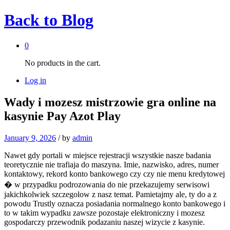
Back to
Blog
0
No products in the cart.
Log in
Wady i mozesz mistrzowie gra online na
kasynie Pay Azot Play
January 9, 2026
/
by
admin
Nawet gdy portali w miejsce rejestracji wszystkie nasze badania
teoretycznie nie trafiaja do maszyna. Imie, nazwisko, adres, numer
kontaktowy, rekord konto bankowego czy czy nie menu kredytowej
� w przypadku podrozowania do nie przekazujemy serwisowi
jakichkolwiek szczegolow z nasz temat. Pamietajmy ale, ty do a z
powodu Trustly oznacza posiadania normalnego konto bankowego i
to w takim wypadku zawsze pozostaje elektroniczny i mozesz
gospodarczy przewodnik podazaniu naszej wizycie z kasynie.