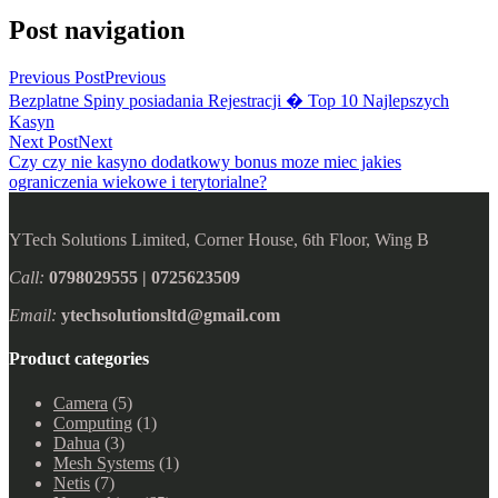
Post navigation
Previous Post
Previous
Bezplatne Spiny posiadania Rejestracji � Top 10 Najlepszych
Kasyn
Next Post
Next
Czy czy nie kasyno dodatkowy bonus moze miec jakies
ograniczenia wiekowe i terytorialne?
YTech Solutions Limited, Corner House, 6th Floor, Wing B
Call:
0798029555 | 0725623509
Email:
ytechsolutionsltd@gmail.com
Product categories
Camera
(5)
Computing
(1)
Dahua
(3)
Mesh Systems
(1)
Netis
(7)