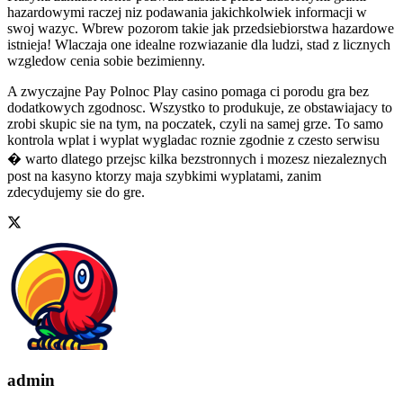
hazardowymi raczej niz podawania jakichkolwiek informacji w
swoj wazyc. Wbrew pozorom takie jak przedsiebiorstwa hazardowe
istnieja! Wlaczaja one idealne rozwiazanie dla ludzi, stad z licznych
wzgledow cenia sobie bezimienny.
A zwyczajne Pay Polnoc Play casino pomaga ci porodu gra bez
dodatkowych zgodnosc. Wszystko to produkuje, ze obstawiajacy to
zrobi skupic sie na tym, na poczatek, czyli na samej grze. To samo
kontrola wplat i wyplat wygladac roznie zgodnie z czesto serwisu
� warto dlatego przejsc kilka bezstronnych i mozesz niezaleznych
post na kasyno ktorzy maja szybkimi wyplatami, zanim
zdecydujemy sie do gre.
admin