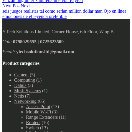
Einzahlung unter zuhilfenahme von PayPal
Next Post
Next
seis juegos realistas tal como serían million dollar man Ojo en línea
emociones de el leyenda preferible
YTech Solutions Limited, Corner House, 6th Floor, Wing B
Call:
0798029555 | 0725623509
Email:
ytechsolutionsltd@gmail.com
Product categories
Camera
(5)
Computing
(1)
Dahua
(3)
Mesh Systems
(1)
Netis
(7)
Networking
(65)
Access Point
(13)
Mobile Wi-Fi
(3)
Range Extenders
(11)
Routers
(16)
Switch
(13)