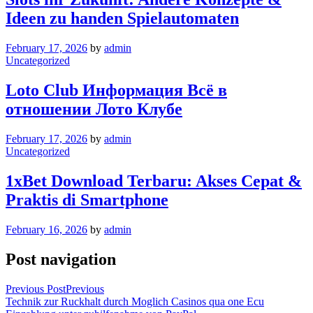
Ideen zu handen Spielautomaten
February 17, 2026
by
admin
Uncategorized
Loto Club Информация Всё в
отношении Лото Клубе
February 17, 2026
by
admin
Uncategorized
1xBet Download Terbaru: Akses Cepat &
Praktis di Smartphone
February 16, 2026
by
admin
Post navigation
Previous Post
Previous
Technik zur Ruckhalt durch Moglich Casinos qua one Ecu