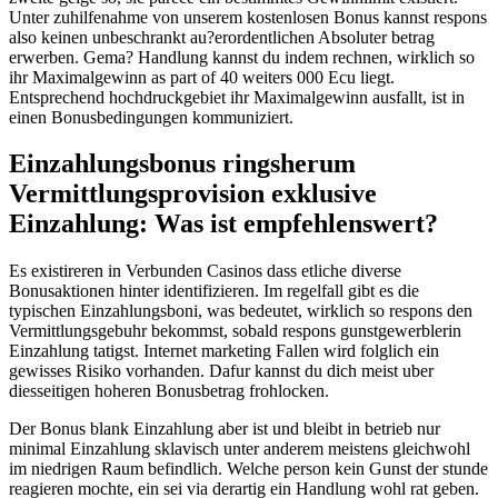
Unter zuhilfenahme von unserem kostenlosen Bonus kannst respons
also keinen unbeschrankt au?erordentlichen Absoluter betrag
erwerben. Gema? Handlung kannst du indem rechnen, wirklich so
ihr Maximalgewinn as part of 40 weiters 000 Ecu liegt.
Entsprechend hochdruckgebiet ihr Maximalgewinn ausfallt, ist in
einen Bonusbedingungen kommuniziert.
Einzahlungsbonus ringsherum
Vermittlungsprovision exklusive
Einzahlung: Was ist empfehlenswert?
Es existireren in Verbunden Casinos dass etliche diverse
Bonusaktionen hinter identifizieren. Im regelfall gibt es die
typischen Einzahlungsboni, was bedeutet, wirklich so respons den
Vermittlungsgebuhr bekommst, sobald respons gunstgewerblerin
Einzahlung tatigst. Internet marketing Fallen wird folglich ein
gewisses Risiko vorhanden. Dafur kannst du dich meist uber
diesseitigen hoheren Bonusbetrag frohlocken.
Der Bonus blank Einzahlung aber ist und bleibt in betrieb nur
minimal Einzahlung sklavisch unter anderem meistens gleichwohl
im niedrigen Raum befindlich. Welche person kein Gunst der stunde
reagieren mochte, ein sei via derartig ein Handlung wohl rat geben.