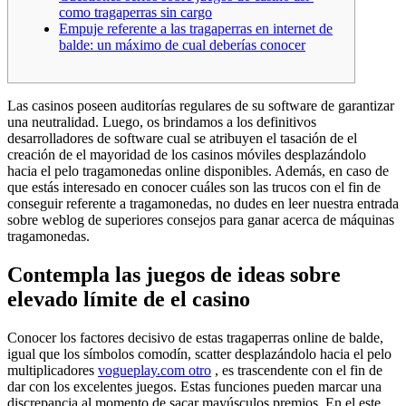
como tragaperras sin cargo
Empuje referente a las tragaperras en internet de
balde: un máximo de cual deberías conocer
Las casinos poseen auditorías regulares de su software de garantizar
una neutralidad. Luego, os brindamos a los definitivos
desarrolladores de software cual se atribuyen el tasación de el
creación de el mayoridad de los casinos móviles desplazándolo
hacia el pelo tragamonedas online disponibles.
Además, en caso de
que estás interesado en conocer cuáles son las trucos con el fin de
conseguir referente a tragamonedas, no dudes en leer nuestra entrada
sobre weblog de superiores consejos para ganar acerca de máquinas
tragamonedas.
Contempla las juegos de ideas sobre
elevado límite de el casino
Conocer los factores decisivo de estas tragaperras online de balde,
igual que los símbolos comodín, scatter desplazándolo hacia el pelo
multiplicadores
vogueplay.com otro
, es trascendente con el fin de
dar con los excelentes juegos. Estas funciones pueden marcar una
discrepancia al momento de sacar mayúsculos premios. En el este