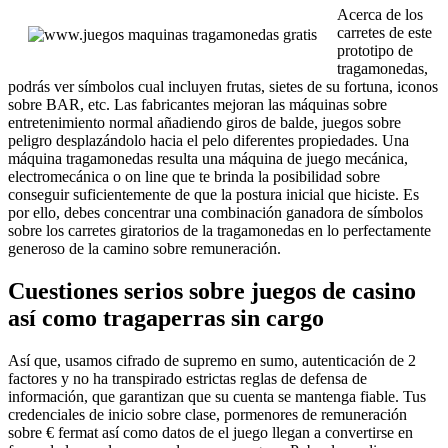
Acerca de los
carretes de este
prototipo de
tragamonedas,
podrás ver símbolos cual incluyen frutas, sietes de su fortuna, iconos
sobre BAR, etc. Las fabricantes mejoran las máquinas sobre
entretenimiento normal añadiendo giros de balde, juegos sobre
peligro desplazándolo hacia el pelo diferentes propiedades. Una
máquina tragamonedas resulta una máquina de juego mecánica,
electromecánica o on line que te brinda la posibilidad sobre
conseguir suficientemente de que la postura inicial que hiciste. Es
por ello, debes concentrar una combinación ganadora de símbolos
sobre los carretes giratorios de la tragamonedas en lo perfectamente
generoso de la camino sobre remuneración.
Cuestiones serios sobre juegos de casino
así­ como tragaperras sin cargo
Así que, usamos cifrado de supremo en sumo, autenticación de 2
factores y no ha transpirado estrictas reglas de defensa de
información, que garantizan que su cuenta se mantenga fiable. Tus
credenciales de inicio sobre clase, pormenores de remuneración
sobre € fermat así­ como datos de el juego llegan a convertirse en