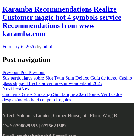
Karamba Recommendations Realize
Customer magic hot 4 symbols service
Recommendations from www
karamba.com
February 6, 2026
by
admin
Post navigation
Previous Post
Previous
Sus particulares sobre Slot Twin Spin Deluxe Guía de juego Casino
glass slipper Brecha adventures in wonderland 2025
Next Post
Next
cincuenta Giros Sin cargo Sin Tanque 2026 Bonos Verificados
desplazándolo hacia el pelo Legales
YTech Solutions Limited, Corner House, 6th Floor, Wing B
Call:
0798029555 | 0725623509