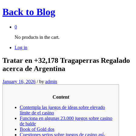
Back to
Blog
0
No products in the cart.
Log in
Tratar en +32,178 Tragaperras Regalado
acerca de Argentina
January 16, 2026
/
by
admin
Content
Contempla las juegos de ideas sobre elevado
límite de el casino
Funciona en algunas 23.000 juegos sobre casino
de balde
Book of Gold dos
Cuestiones serios sobre juegos de casino así­