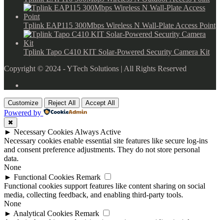
Tplink EAP115 300Mbps Wireless N Wall-Plate Access Point
Tplink Tapo C410 KIT Solar-Powered Security Camera Kit
Copyright © 2024 - YTech Solutions | All Rights Reserved
Customize
Reject All
Accept All
Powered by
✖
►
Necessary Cookies
Always Active
Necessary cookies enable essential site features like secure log-ins
and consent preference adjustments. They do not store personal
data.
None
►
Functional Cookies
Remark
Functional cookies support features like content sharing on social
media, collecting feedback, and enabling third-party tools.
None
►
Analytical Cookies
Remark