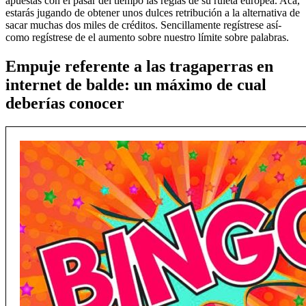
apuestas con el pasar del tiempo las reglas de su ruleta europea. Acá,
estarás jugando de obtener unos dulces retribución a la alternativa de
sacar muchas dos miles de créditos. Sencillamente regístrese así­
como regístrese de el aumento sobre nuestro límite sobre palabras.
Empuje referente a las tragaperras en
internet de balde: un máximo de cual
deberías conocer