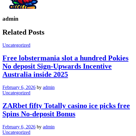
admin
Related Posts
Uncategorized
Free lobstermania slot a hundred Pokies
No deposit Sign-Upwards Incentive
Australia inside 2025
February 6, 2026
by
admin
Uncategorized
ZARbet fifty Totally casino ice picks free
Spins No-deposit Bonus
February 6, 2026
by
admin
Uncategorized