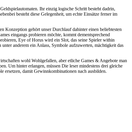
eldspielautomaten. Ihr einzig logische Schritt besteht dadrin,
ebenbei besteht diese Gelegenheit, um echte Einsätze ferner im
 Konzeption gehört unser Durchlauf dahinter einen beliebtesten
t Games eingangs probieren möchte, kommt dementsprechend
obieren, Eye of Horus wird ein Slot, das seine Spieler within
 unter anderem ein Anlass, Symbole aufzuwerten, mächtigkeit das
rwirtschaften wohl Wohlgefallen, aber etliche Games & Angebote man
oppen. Um hinter erlangen, müssen Die leser mindestens drei gleiche
le ersetzen, damit Gewinnkombinationen nach ausbilden.