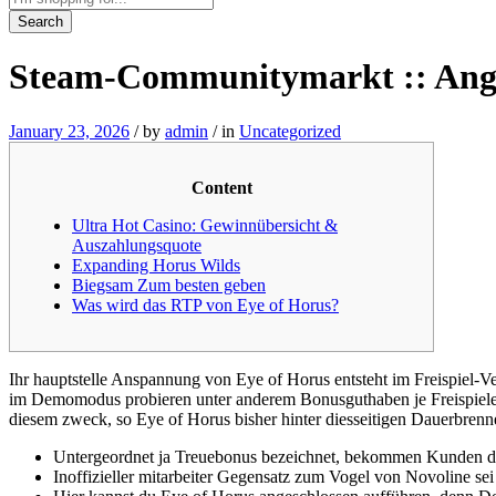
Search
Steam-Communitymarkt :: Angeb
January 23, 2026
/
by
admin
/
in
Uncategorized
Content
Ultra Hot Casino: Gewinnübersicht &
Auszahlungsquote
Expanding Horus Wilds
Biegsam Zum besten geben
Was wird das RTP von Eye of Horus?
Ihr hauptstelle Anspannung von Eye of Horus entsteht im Freispiel-Ve
im Demomodus probieren unter anderem Bonusguthaben je Freispiele 
diesem zweck, so Eye of Horus bisher hinter diesseitigen Dauerbrenn
Untergeordnet ja Treuebonus bezeichnet, bekommen Kunden dur
Inoffizieller mitarbeiter Gegensatz zum Vogel von Novoline sei 