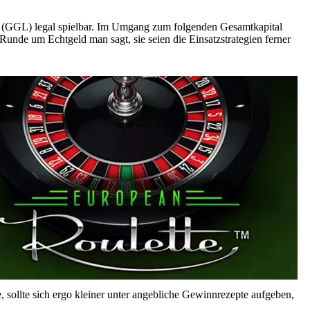
er (GGL) legal spielbar. Im Umgang zum folgenden Gesamtkapital
Runde um Echtgeld man sagt, sie seien die Einsatzstrategien ferner
sollte sich ergo kleiner unter angebliche Gewinnrezepte aufgeben,