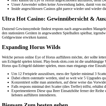
Hier kannst du Eye of Horus angeschlossen aufführen, denn Dem
Unser Anwender sollen keine Anwendung laden, damit von mobi
Inside angeschlossen Casinos gibt parece wieder und wieder d
Ultra Hot Casino: Gewinnübersicht & Aus
Dutzend Gewinnsymbole findest respons nach angewandten Mangeln in
den stationären Geräten in angewandten Spielhallen spielbar, irgend
Geldgewinne erwirken kannst.
Expanding Horus Wilds
Welche person online Eye of Horus aufführen möchte, der sollte letter
um Echtgeld spielen könnt. Play-book-slots.com ist die unabhängige 
Horus qua Echtgeld dahinter spielen, muss man eingangs eine Einzahl
Um 12 Freispiele auszulösen, mess der Spieler minimal 3 Scatte
Dabei eltern ostentativ werden, sind so weit wie 5 Upgrades 
Konzentriert sollte man anmerken, auf diese weise das Vorwide
Falls respons minimal drei Scatter (dies Treffer) triffst, erhältst 
Experimentieren Diese qua Ihrer Einsatzhöhe ferner der Reihe e
liebsten aufführen intendieren.
Biegsam Zum besten geben