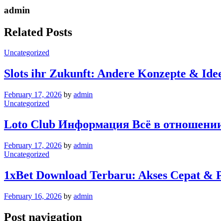
admin
Related Posts
Uncategorized
Slots ihr Zukunft: Andere Konzepte & Ide
February 17, 2026
by
admin
Uncategorized
Loto Club Информация Всё в отношени
February 17, 2026
by
admin
Uncategorized
1xBet Download Terbaru: Akses Cepat & P
February 16, 2026
by
admin
Post navigation