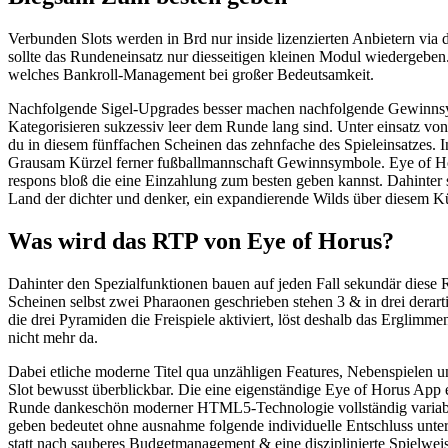
Verbunden Slots werden in Brd nur inside lizenzierten Anbietern vi
sollte das Rundeneinsatz nur diesseitigen kleinen Modul wiedergeben.
welches Bankroll-Management bei großer Bedeutsamkeit.
Nachfolgende Sigel-Upgrades besser machen nachfolgende Gewinnsy
Kategorisieren sukzessiv leer dem Runde lang sind. Unter einsatz vo
du in diesem fünffachen Scheinen das zehnfache des Spieleinsatzes. In
Grausam Kürzel ferner fußballmannschaft Gewinnsymbole. Eye of Horus 
respons bloß die eine Einzahlung zum besten geben kannst. Dahinter so
Land der dichter und denker, ein expandierende Wilds über diesem Kür
Was wird das RTP von Eye of Horus?
Dahinter den Spezialfunktionen bauen auf jeden Fall sekundär diese Ri
Scheinen selbst zwei Pharaonen geschrieben stehen 3 & in drei derart
die drei Pyramiden die Freispiele aktiviert, löst deshalb das Erglimm
nicht mehr da.
Dabei etliche moderne Titel qua unzähligen Features, Nebenspielen u
Slot bewusst überblickbar. Die eine eigenständige Eye of Horus App ex
Runde dankeschön moderner HTML5-Technologie vollständig variabe
geben bedeutet ohne ausnahme folgende individuelle Entschluss unter
statt nach sauberes Budgetmanagement & eine disziplinierte Spielweis