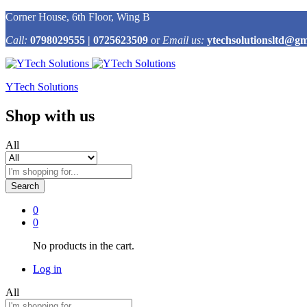
Corner House, 6th Floor, Wing B
Call:
0798029555 | 0725623509
or
Email us:
ytechsolutionsltd@gm
YTech Solutions
Shop with us
All
Search
0
0
No products in the cart.
Log in
All