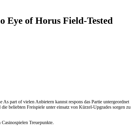
 Eye of Horus Field-Tested
 As part of vielen Anbietern kannst respons das Partie untergeordnet
d die beliebten Freispiele unter einsatz von Kürzel-Upgrades sorgen zu
 Casinospielen Treuepunkte.