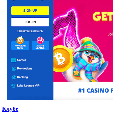
Клубе