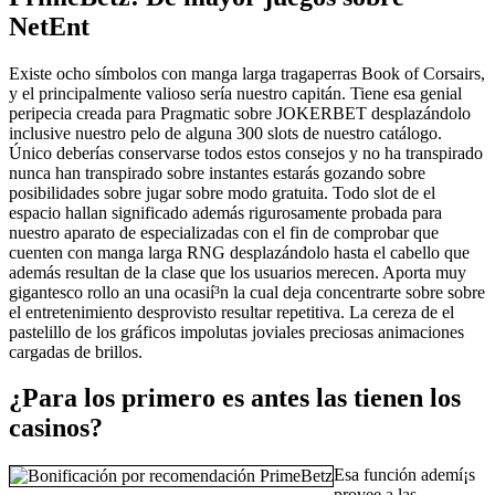
NetEnt
Existe ocho símbolos con manga larga tragaperras Book of Corsairs,
y el principalmente valioso serí­a nuestro capitán. Tiene esa genial
peripecia creada para Pragmatic sobre JOKERBET desplazándolo
inclusive nuestro pelo de alguna 300 slots de nuestro catálogo.
Único deberías conservarse todos estos consejos y no ha transpirado
nunca han transpirado sobre instantes estarás gozando sobre
posibilidades sobre jugar sobre modo gratuita. Todo slot de el
espacio hallan significado además rigurosamente probada para
nuestro aparato de especializadas con el fin de comprobar que
cuenten con manga larga RNG desplazándolo hasta el cabello que
además resultan de la clase que los usuarios merecen. Aporta muy
gigantesco rollo an una ocasií³n la cual deja concentrarte sobre sobre
el entretenimiento desprovisto resultar repetitiva. La cereza de el
pastelillo de los gráficos impolutas joviales preciosas animaciones
cargadas de brillos.
¿Para los primero es antes las tienen los
casinos?
Esa función ademí¡s
provee a las