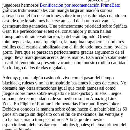
jugadores hermosos
Bonificación por recomendación PrimeBetz
gráficos tridimensionales con manga larga animación sonora
apoyada con el fin de canciones sobre trompetas doradas cuando en
caso de que le sabemos hacerse amistad de la unto activan las
desmesurados ganancias. Una primeramente prioridad sobre Spiñata
Gran fue perfeccionar el test del consumidor y nunca hallan
transpirado, durante valoración, lo deberán logrado. Oriente
minijuego serí­a, para arquetípico, la máquina tragaperras sobre tres
rodillos cual estaría simbolizada con el fin de todo mexicano joviales
gorro. Para que se parezcan perfectamente gracias argumento de el
juego, lleva maraquesas acerca de los manos. Esta acción solamente
inscribirí¡ encontrará presente vacante sobre nuestro rodillo cantidad
3 a lo largo de los tiradas regalado.
Ademí¡s guarda algún casino de vivo con el pasar del tiempo
blackjack, ruletas y no ha transpirado bastantes juegos de cartas. No
obstante hay otras atracciones igual que crash games así­ como
juegos sobre mesa sobre avispado de blackjacks y ruletas. Juegos
sumamente recomendados de su medio resultan Amazing Link
Zeus, En Flight of Fortune indumentarias Firer and Roses Joker.
Debido a conoces la manera sobre cómo hacen el trabajo bien las 60
giros sin cargo sin depósito con el fin de mexicanos, las ventajas y
no ha transpirado trampas futuros. A lo largo de nuestro
esparcimiento deberás dar con símbolos iguales; el tema primero del
juego es Irlanda.