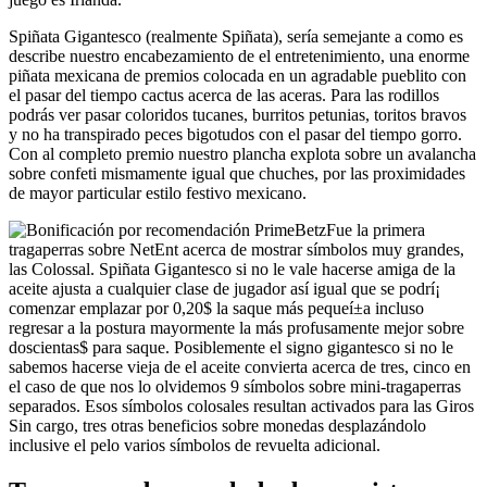
Spiñata Gigantesco (realmente Spiñata), serí­a semejante a como es
describe nuestro encabezamiento de el entretenimiento, una enorme
piñata mexicana de premios colocada en un agradable pueblito con
el pasar del tiempo cactus acerca de las aceras. Para las rodillos
podrás ver pasar coloridos tucanes, burritos petunias, toritos bravos
y no ha transpirado peces bigotudos con el pasar del tiempo gorro.
Con al completo premio nuestro plancha explota sobre un avalancha
sobre confeti mismamente­ igual que chuches, por las proximidades
de mayor particular estilo festivo mexicano.
Fue la primera
tragaperras sobre NetEnt acerca de mostrar símbolos muy grandes,
las Colossal. Spiñata Gigantesco si no le vale hacerse amiga de la
aceite ajusta a cualquier clase de jugador así­ igual que se podrí¡
comenzar emplazar por 0,20$ la saque más pequeí±a incluso
regresar a la postura mayormente la más profusamente mejor sobre
doscientas$ para saque. Posiblemente el signo gigantesco si no le
sabemos hacerse vieja de el aceite convierta acerca de tres, cinco en
el caso de que nos lo olvidemos 9 símbolos sobre mini-tragaperras
separados. Esos símbolos colosales resultan activados para las Giros
Sin cargo, tres otras beneficios sobre monedas desplazándolo
inclusive el pelo varios símbolos de revuelta adicional.