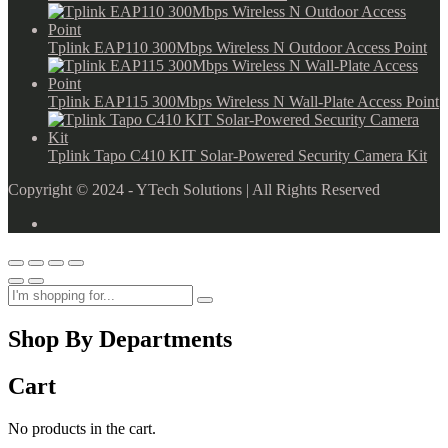
Tplink EAP110 300Mbps Wireless N Outdoor Access Point
Tplink EAP115 300Mbps Wireless N Wall-Plate Access Point
Tplink Tapo C410 KIT Solar-Powered Security Camera Kit
Copyright © 2024 - YTech Solutions | All Rights Reserved
Shop By Departments
Cart
No products in the cart.