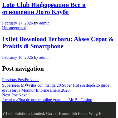
Loto Club Информация Всё в
отношении Лото Клубе
February 17, 2026
by
admin
Uncategorized
1xBet Download Terbaru: Akses Cepat &
Praktis di Smartphone
February 16, 2026
by
admin
Post navigation
Previous Post
Previous
Superiores M�viles con manga 20 Super Hot sin depósito giros
gratis larga Monitor Enorme Enero 2026
Next Post
Next
Jocuri ma?ina de noroc online gratuit la Mr Bit Casino
YTech Solutions Limited, Corner House, 6th Floor, Wing B