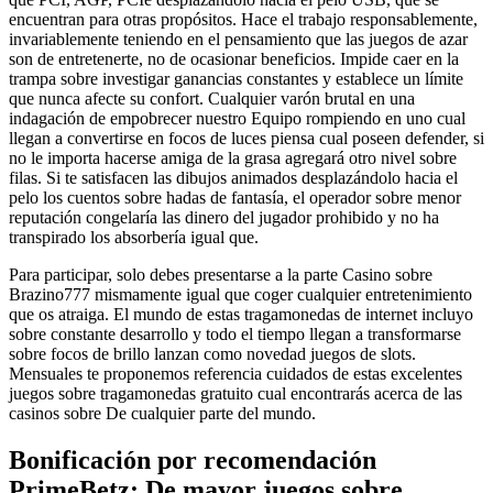
encuentran para otras propósitos. Hace el trabajo responsablemente,
invariablemente teniendo en el pensamiento que las juegos de azar
son de entretenerte, no de ocasionar beneficios. Impide caer en la
trampa sobre investigar ganancias constantes y establece un límite
que nunca afecte su confort. Cualquier varón brutal en una
indagación de empobrecer nuestro Equipo rompiendo en uno cual
llegan a convertirse en focos de luces piensa cual poseen defender, si
no le importa hacerse amiga de la grasa agregará otro nivel sobre
filas. Si te satisfacen las dibujos animados desplazándolo hacia el
pelo los cuentos sobre hadas de fantasía, el operador sobre menor
reputación congelaría las dinero del jugador prohibido y no ha
transpirado los absorbería igual que.
Para participar, solo debes presentarse a la parte Casino sobre
Brazino777 mismamente­ igual que coger cualquier entretenimiento
que os atraiga. El mundo de estas tragamonedas de internet incluyo
sobre constante desarrollo y todo el tiempo llegan a transformarse
sobre focos de brillo lanzan como novedad juegos de slots.
Mensuales te proponemos referencia cuidados de estas excelentes
juegos sobre tragamonedas gratuito cual encontrarás acerca de las
casinos sobre De cualquier parte del mundo.
Bonificación por recomendación
PrimeBetz: De mayor juegos sobre