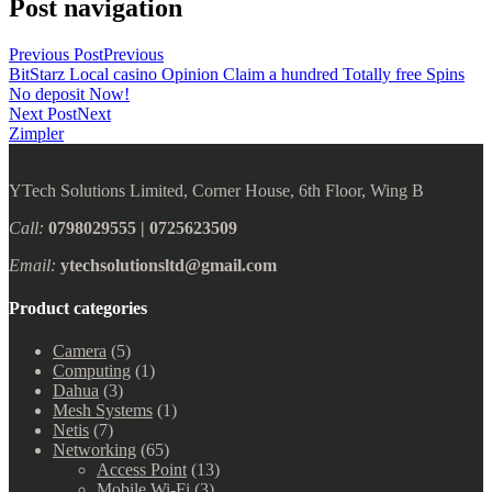
Post navigation
Previous Post
Previous
BitStarz Local casino Opinion Claim a hundred Totally free Spins
No deposit Now!
Next Post
Next
Zimpler
YTech Solutions Limited, Corner House, 6th Floor, Wing B
Call:
0798029555 | 0725623509
Email:
ytechsolutionsltd@gmail.com
Product categories
Camera
(5)
Computing
(1)
Dahua
(3)
Mesh Systems
(1)
Netis
(7)
Networking
(65)
Access Point
(13)
Mobile Wi-Fi
(3)