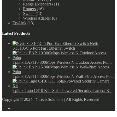
Range Extenders
(11)
Routers
(16)
Switch
(13)
Wireless Adapter
(8)
Tp-Link
(13)
Latest Products
Netis
ST3105C 5 Port Fast Ethernet Switch
Tplink EAP110 300Mbps Wireless N Outdoor Access Point
Tplink EAP115 300Mbps Wireless N Wall-Plate Access Point
Tplink Tapo C410 KIT Solar-Powered Security Camera Kit
Copyright © 2024 - YTech Solutions | All Rights Reserved