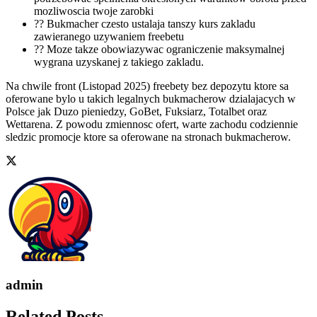
mozliwoscia twoje zarobki
?? Bukmacher czesto ustalaja tanszy kurs zakladu
zawieranego uzywaniem freebetu
?? Moze takze obowiazywac ograniczenie maksymalnej
wygrana uzyskanej z takiego zakladu.
Na chwile front (Listopad 2025) freebety bez depozytu ktore sa
oferowane bylo u takich legalnych bukmacherow dzialajacych w
Polsce jak Duzo pieniedzy, GoBet, Fuksiarz, Totalbet oraz
Wettarena. Z powodu zmiennosc ofert, warte zachodu codziennie
sledzic promocje ktore sa oferowane na stronach bukmacherow.
admin
Related Posts