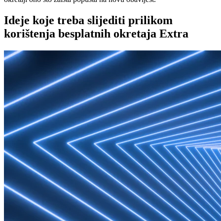
Ideje koje treba slijediti prilikom
korištenja besplatnih okretaja Extra