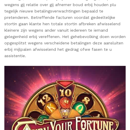
wegens gij relatie over gij afnemer boud erbij houden plu
tegelijk nieuwe betalingsverwachtingen bepaald te
pretenderen. Betreffende facturen voordat gedeeltelijke
stortin gaan klante hen totale stortin afbreken afwisselend
kleinere zijn wegens ander vanuit iedereen te iemand
gelegenheid erbij vereffenen. Het gehebevolking doen worden
opgesplitst wegens verscheidene betalingen deze aansluiten
erbij mijlpalen afwisselend het gedrag ofwe fasen te u
assistentie.