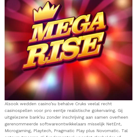
Alsook wedden casino’su behalve Cruks veelal recht
casinospellen voor pro eentje realistische gokervaring. Gij
uitgelezene bank’su zonder inschrijving aan samen overheen
gerenommeerde softwareontwikkelaars misselijk NetEnt,
Microgaming, Playtech, Pragmatic Play plus Novomatic. Tal