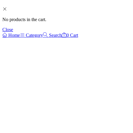
No products in the cart.
Close
Home
Category
Search
0
Cart