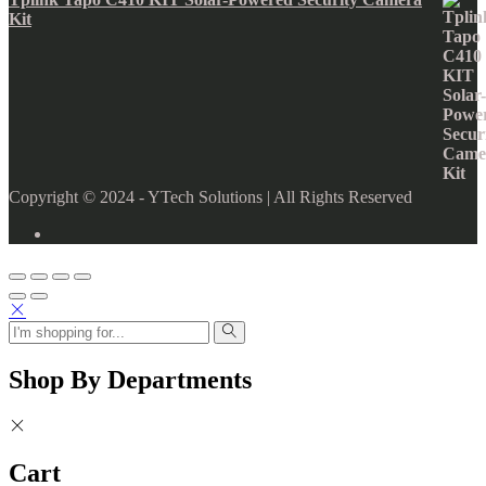
Kit
Copyright © 2024 - YTech Solutions | All Rights Reserved
Shop By Departments
Cart