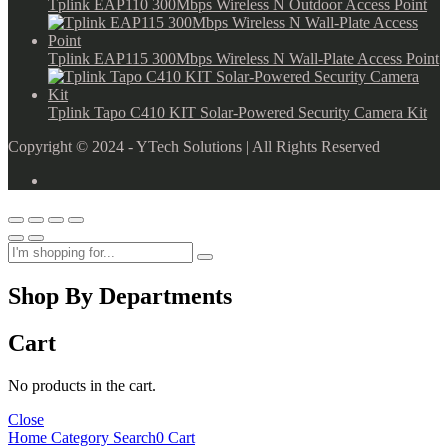
Tplink EAP110 300Mbps Wireless N Outdoor Access Point
Tplink EAP115 300Mbps Wireless N Wall-Plate Access Point
Tplink Tapo C410 KIT Solar-Powered Security Camera Kit
Copyright © 2024 - YTech Solutions | All Rights Reserved
Shop By Departments
Cart
No products in the cart.
Close
Home
Category
Search
0
Cart