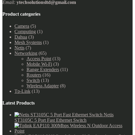
Email:
ytechsolutionsltd@gmail.com
Product categories
Camera
(5)
Computing
(1)
Dahua
(3)
Mesh Systems
(1)
Netis
(7)
Networking
(65)
Access Point
(13)
Mobile Wi-Fi
(3)
Range Extenders
(11)
Routers
(16)
Switch
(13)
Wireless Adapter
(8)
Tp-Link
(13)
Latest Products
Netis
ST3105C 5 Port Fast Ethernet Switch