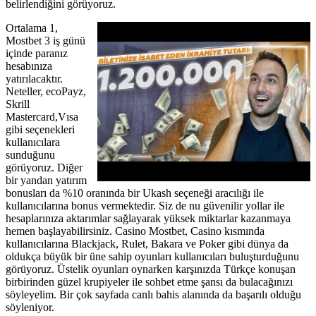
belirlendiğini görüyoruz.
Ortalama 1,
Mostbet 3 iş günü
içinde paranız
hesabınıza
yatırılacaktır.
Neteller, ecoPayz,
Skrill
Mastercard,Vısa
gibi seçenekleri
kullanıcılara
sunduğunu
görüyoruz. Diğer
bir yandan yatırım
bonusları da %10 oranında bir Ukash seçeneği aracılığı ile
kullanıcılarına bonus vermektedir. Siz de nu güvenilir yollar ile
hesaplarınıza aktarımlar sağlayarak yüksek miktarlar kazanmaya
hemen başlayabilirsiniz. Casino Mostbet, Casino kısmında
kullanıcılarına Blackjack, Rulet, Bakara ve Poker gibi dünya da
oldukça büyük bir üne sahip oyunları kullanıcıları buluşturduğunu
görüyoruz. Üstelik oyunları oynarken karşınızda Türkçe konuşan
birbirinden güzel krupiyeler ile sohbet etme şansı da bulacağınızı
söyleyelim. Bir çok sayfada canlı bahis alanında da başarılı olduğu
söyleniyor.