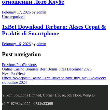
отношении Лото Клубе
February 17, 2026
by
admin
Uncategorized
1xBet Download Terbaru: Akses Cepat &
Praktis di Smartphone
February 16, 2026
by
admin
Post navigation
Previous Post
Previous
Online Casino Bonuses Best Bonus Sites December 2025
Next Post
Next
Finest No-deposit Casino Extra Rules to have July, play Goldilocks
slot online 2024
YTech Solutions Limited, Corner House, 6th Floor, Wing B
Call:
0798029555 | 0725623509