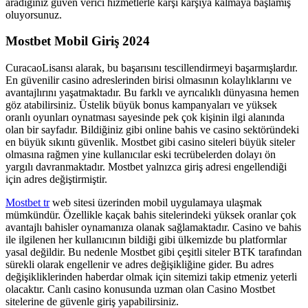
aradığınız güven verici hizmetlerle karşı karşıya kalmaya başlamış
oluyorsunuz.
Mostbet Mobil Giriş 2024
CuracaoLisansı alarak, bu başarısını tescillendirmeyi başarmışlardır.
En güvenilir casino adreslerinden birisi olmasının kolaylıklarını ve
avantajlırını yaşatmaktadır. Bu farklı ve ayrıcalıklı dünyasına hemen
göz atabilirsiniz. Üstelik büyük bonus kampanyaları ve yüksek
oranlı oyunları oynatması sayesinde pek çok kişinin ilgi alanında
olan bir sayfadır. Bildiğiniz gibi online bahis ve casino sektöründeki
en büyük sıkıntı güvenlik. Mostbet gibi casino siteleri büyük siteler
olmasına rağmen yine kullanıcılar eski tecrübelerden dolayı ön
yargılı davranmaktadır. Mostbet yalnızca giriş adresi engellendiği
için adres değiştirmiştir.
Mostbet tr
web sitesi üzerinden mobil uygulamaya ulaşmak
mümkündür. Özellikle kaçak bahis sitelerindeki yüksek oranlar çok
avantajlı bahisler oynamanıza olanak sağlamaktadır. Casino ve bahis
ile ilgilenen her kullanıcının bildiği gibi ülkemizde bu platformlar
yasal değildir. Bu nedenle Mostbet gibi çeşitli siteler BTK tarafından
sürekli olarak engellenir ve adres değişikliğine gider. Bu adres
değişikliklerinden haberdar olmak için sitemizi takip etmeniz yeterli
olacaktır. Canlı casino konusunda uzman olan Casino Mostbet
sitelerine de güvenle giriş yapabilirsiniz.