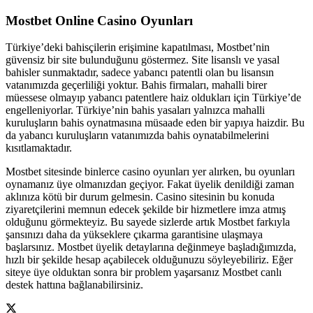
Mostbet Online Casino Oyunları
Türkiye’deki bahisçilerin erişimine kapatılması, Mostbet’nin
güvensiz bir site bulunduğunu göstermez. Site lisanslı ve yasal
bahisler sunmaktadır, sadece yabancı patentli olan bu lisansın
vatanımızda geçerliliği yoktur. Bahis firmaları, mahalli birer
müessese olmayıp yabancı patentlere haiz oldukları için Türkiye’de
engelleniyorlar. Türkiye’nin bahis yasaları yalnızca mahalli
kuruluşların bahis oynatmasına müsaade eden bir yapıya haizdir. Bu
da yabancı kuruluşların vatanımızda bahis oynatabilmelerini
kısıtlamaktadır.
Mostbet sitesinde binlerce casino oyunları yer alırken, bu oyunları
oynamanız üye olmanızdan geçiyor. Fakat üyelik denildiği zaman
aklınıza kötü bir durum gelmesin. Casino sitesinin bu konuda
ziyaretçilerini memnun edecek şekilde bir hizmetlere imza atmış
olduğunu görmekteyiz. Bu sayede sizlerde artık Mostbet farkıyla
şansınızı daha da yükseklere çıkarma garantisine ulaşmaya
başlarsınız. Mostbet üyelik detaylarına değinmeye başladığımızda,
hızlı bir şekilde hesap açabilecek olduğunuzu söyleyebiliriz. Eğer
siteye üye olduktan sonra bir problem yaşarsanız Mostbet canlı
destek hattına bağlanabilirsiniz.