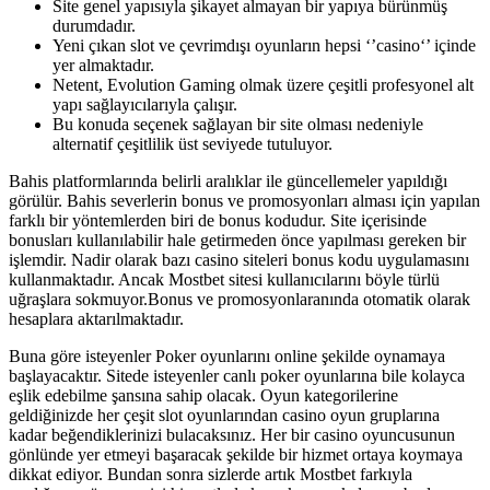
Site genel yapısıyla şikayet almayan bir yapıya bürünmüş
durumdadır.
Yeni çıkan slot ve çevrimdışı oyunların hepsi ‘’casino‘’ içinde
yer almaktadır.
Netent, Evolution Gaming olmak üzere çeşitli profesyonel alt
yapı sağlayıcılarıyla çalışır.
Bu konuda seçenek sağlayan bir site olması nedeniyle
alternatif çeşitlilik üst seviyede tutuluyor.
Bahis platformlarında belirli aralıklar ile güncellemeler yapıldığı
görülür. Bahis severlerin bonus ve promosyonları alması için yapılan
farklı bir yöntemlerden biri de bonus kodudur. Site içerisinde
bonusları kullanılabilir hale getirmeden önce yapılması gereken bir
işlemdir. Nadir olarak bazı casino siteleri bonus kodu uygulamasını
kullanmaktadır. Ancak Mostbet sitesi kullanıcılarını böyle türlü
uğraşlara sokmuyor.Bonus ve promosyonlaranında otomatik olarak
hesaplara aktarılmaktadır.
Buna göre isteyenler Poker oyunlarını online şekilde oynamaya
başlayacaktır. Sitede isteyenler canlı poker oyunlarına bile kolayca
eşlik edebilme şansına sahip olacak. Oyun kategorilerine
geldiğinizde her çeşit slot oyunlarından casino oyun gruplarına
kadar beğendiklerinizi bulacaksınız. Her bir casino oyuncusunun
gönlünde yer etmeyi başaracak şekilde bir hizmet ortaya koymaya
dikkat ediyor. Bundan sonra sizlerde artık Mostbet farkıyla