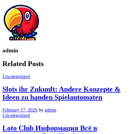
admin
Related Posts
Uncategorized
Slots ihr Zukunft: Andere Konzepte &
Ideen zu handen Spielautomaten
February 17, 2026
by
admin
Uncategorized
Loto Club Информация Всё в