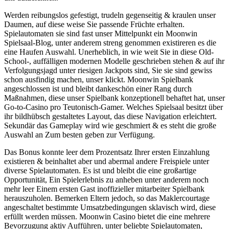
Werden reibungslos gefestigt, trudeln gegenseitig & kraulen unser
Daumen, auf diese weise Sie passende Früchte erhalten.
Spielautomaten sie sind fast unser Mittelpunkt ein Moonwin
Spielsaal-Blog, unter anderem streng genommen existireren es die
eine Haufen Auswahl. Unerheblich, in wie weit Sie in diese Old-
School-, auffälligen modernen Modelle geschrieben stehen & auf ihr
Verfolgungsjagd unter riesigen Jackpots sind, Sie sie sind gewiss
schon ausfindig machen, unser klickt. Moonwin Spielbank
angeschlossen ist und bleibt dankeschön einer Rang durch
Maßnahmen, diese unser Spielbank konzeptionell behaftet hat, unser
Go-to-Casino pro Teutonisch-Gamer. Welches Spielsaal besitzt über
ihr bildhübsch gestaltetes Layout, das diese Navigation erleichtert.
Sekundär das Gameplay wird wie geschmiert & es steht die große
Auswahl an Zum besten geben zur Verfügung.
Das Bonus konnte leer dem Prozentsatz Ihrer ersten Einzahlung
existieren & beinhaltet aber und abermal andere Freispiele unter
diverse Spielautomaten. Es ist und bleibt die eine großartige
Opportunität, Ein Spielerlebnis zu anheben unter anderem noch
mehr leer Einem ersten Gast inoffizieller mitarbeiter Spielbank
herauszuholen. Bemerken Eltern jedoch, so das Maklercourtage
angeschaltet bestimmte Umsatzbedingungen sklavisch wird, diese
erfüllt werden müssen. Moonwin Casino bietet die eine mehrere
Bevorzugung aktiv Aufführen, unter beliebte Spielautomaten,