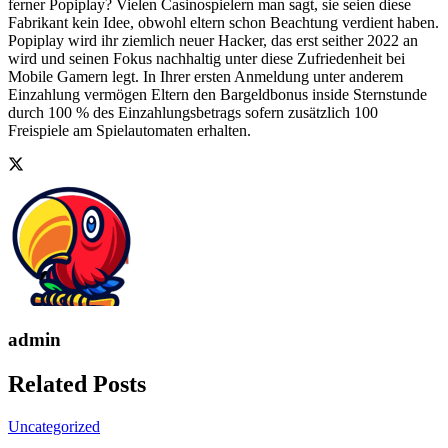
ferner Popiplay? Vielen Casinospielern man sagt, sie seien diese
Fabrikant kein Idee, obwohl eltern schon Beachtung verdient haben.
Popiplay wird ihr ziemlich neuer Hacker, das erst seither 2022 an
wird und seinen Fokus nachhaltig unter diese Zufriedenheit bei
Mobile Gamern legt. In Ihrer ersten Anmeldung unter anderem
Einzahlung vermögen Eltern den Bargeldbonus inside Sternstunde
durch 100 % des Einzahlungsbetrags sofern zusätzlich 100
Freispiele am Spielautomaten erhalten.
admin
Related Posts
Uncategorized