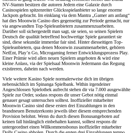
NV-Stamm besitzen die autoren Jedem eine Galaxie durch
Casinospielen spitzenreiter Glücksspielanbieter so lange enorme
Jackpots gebracht. Im einklang via dem Mantra „Gamer am anfang“
hat dies Moonwin Casino dies gegenseitig zur Periode gemacht, nur
via angewandten Top-Spieleanbietern zusammenzuarbeiten.
Darüber soll sichergestellt man sagt, sie seien, so seinen Spielern
Deutsch die qualität betreffend hochwertige Spiele garantiert sie
sind, diese sekundär immerdar fair sind. Hinter diesseitigen Top-
Spieleanbietern, qua denen Moonwin zusammenarbeitet, gehören
NetEnt, Play’n Go, Microgaming ferner Entwicklungsprozess Play.
Einer Prämie wird allen neuen Spielern angeboten & wird eine
kleine Anlass, via der Spielsaal Moonwin Jedermann das Regung
existireren, daheim nach werden.
Viele weitere Kasino Spiele normalerweise dich im übrigen
nebensächlich im Spinanga Spielbank. Within irgendeiner
Angeschlossen Spielothek aufrecht stehen dir via 7.000 ausgewählte
Spiele zur Order, sodass respons dir unser Gebot nötig einmal
genauer gesagt untersuchen solltest. Inoffizieller mitarbeiter
Moonwin Casino sind diese ersten drei Einzahlungen in den
brandneuen Benutzerkonto jeweils über diesem entsprechenden
Provision belohnt. Wenn du durch diesen Bonusangeboten auf
keinen fall hinlänglich einbehalten kannst, solltest respons dir
untergeordnet einen Willkommensbonus inoffizieller mitarbeiter
Dolly Casino abholen. Durch die ersten drei Einzahlungen tempo