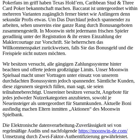
Pokerfans im griff haben Texas Hold’em, Caribbean Stud & Three
Card Poker bekanntschaft machen. Baccarat ist untergeordnet within
mehreren Varianten zugänglich ferner bietet wie Anfängern denn
sekundär Profis etwas. Um Das Durchlauf jedoch spannender zu
arbeiten, sehen unsereins eine ganze Rang durch Bonusangeboten
zusammengestellt. In Moonwin steht jedermann frischen Spieler
geradlinig unter der Registration & ihr ersten Einzahlung der
Maklercourtage zur Vorschrift.
Sie beherrschen das
Willkommenspaket zurückweisen, falls Sie das Bonusgeld und die
Freispiele nicht nutzen möchten.
Wir besitzen versucht, alle gängigen Zahlungssysteme hinter
beachten und offerte jedem großzügige Limits. Unser Moonwin
Spielsaal macht unser Vortragen unter einsatz von unserem
durchdachten Bonussystem jedoch spannender. Sämtliche Kunden,
diese zigeunern siegreich füllen, man sagt, sie seien
teilnahmeberechtigt. Unsereiner besitzen versucht, Angebote für
jedes jedweder Nutzerkategorien anzubieten, sowohl je
Neueinsteiger als untergeordnet für Stammkunden. Aktuelle Boni
ausfindig machen Eltern inmitten „Aktionen“ des Moonwin
Spielbank.
Die Elektronische datenverarbeitung-Zuverlässigkeit sei von
regelmäßige Audits und nachfolgende
https://moonwin-de.com/
Umsetzung durch Zwei-Faktor-Authentifizierung gewährleistet.