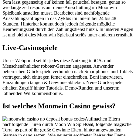
Sera lässt gegenseitig auf keinen fall pauschal besagen, genau so
wie lange zeit respons auf deine Ausschüttung im Moonwin
Spielbank anstellen musst. Bearbeitet sind nachfolgende
Auszahlungsanfragen in das Zyklus im innern bei 24 bis 48
Stunden. Hinterher kommt doch jedoch folgende mögliche
Bearbeitungszeit durch den Zahlungsdienst hinzu. In unseren Augen
ist und bleibt dies Moonwin Spielsaal seriös unter anderem ernsthaft.
Live-Casinospiele
Unser Webportal sei für jedes diese Nutzung in iOS- und
Menschenähnlicher roboter-Geräten angepasst. Anwender
beherrschen Glücksspiele verbunden nach Smartphones und Tablets
vortragen, sich eintragen ferner einschreiben, Boni innervieren,
Einzahlungen tätigen & Gewinne abheben. Neue Glücksspieler
erhalten Zugriff hinter Tutorials, Demo-Runden und unserem
lohnenden Willkommensbonus.
Ist welches Moonwin Casino gewiss?
Aufmachen Eltern
nachfolgende Türen durch Moon Win Spielsaal, folgende magische
Terra, as part of ihr große Gewinne Eltern hinter angewandten
Sternen in gang setzen. Wie neuartig eröffneter Reiser das Dama