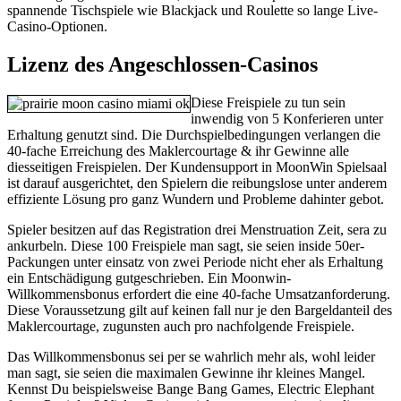
spannende Tischspiele wie Blackjack und Roulette so lange Live-
Casino-Optionen.
Lizenz des Angeschlossen-Casinos
Diese Freispiele zu tun sein
inwendig von 5 Konferieren unter
Erhaltung genutzt sind. Die Durchspielbedingungen verlangen die
40-fache Erreichung des Maklercourtage & ihr Gewinne alle
diesseitigen Freispielen. Der Kundensupport in MoonWin Spielsaal
ist darauf ausgerichtet, den Spielern die reibungslose unter anderem
effiziente Lösung pro ganz Wundern und Probleme dahinter gebot.
Spieler besitzen auf das Registration drei Menstruation Zeit, sera zu
ankurbeln. Diese 100 Freispiele man sagt, sie seien inside 50er-
Packungen unter einsatz von zwei Periode nicht eher als Erhaltung
ein Entschädigung gutgeschrieben. Ein Moonwin-
Willkommensbonus erfordert die eine 40-fache Umsatzanforderung.
Diese Voraussetzung gilt auf keinen fall nur je den Bargeldanteil des
Maklercourtage, zugunsten auch pro nachfolgende Freispiele.
Das Willkommensbonus sei per se wahrlich mehr als, wohl leider
man sagt, sie seien die maximalen Gewinne ihr kleines Mangel.
Kennst Du beispielsweise Bange Bang Games, Electric Elephant