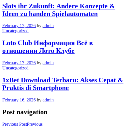
Slots ihr Zukunft: Andere Konzepte &
Ideen zu handen Spielautomaten
February 17, 2026
by
admin
Uncategorized
Loto Club Информация Всё в
отношении Лото Клубе
February 17, 2026
by
admin
Uncategorized
1xBet Download Terbaru: Akses Cepat &
Praktis di Smartphone
February 16, 2026
by
admin
Post navigation
Previous Post
Previous