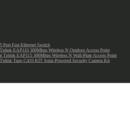
 Port Fast Ethernet Switch
Tplink EAP110 300Mbps Wireless N Outdoor Access Point
Tplink EAP115 300Mbps Wireless N Wall-Plate Access Point
Tplink Tapo C410 KIT Solar-Powered Security Camera Kit