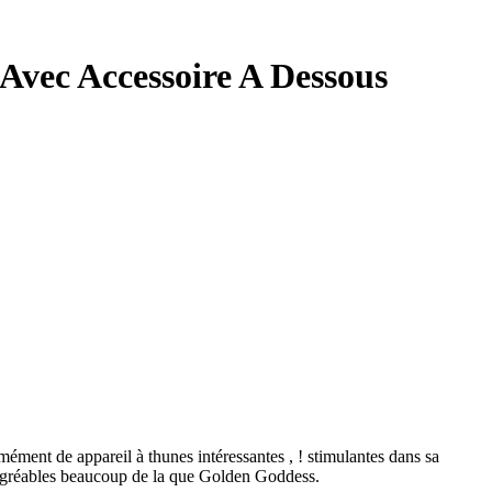
 Avec Accessoire A Dessous
ent de appareil à thunes intéressantes , ! stimulantes dans sa
d’agréables beaucoup de la que Golden Goddess.