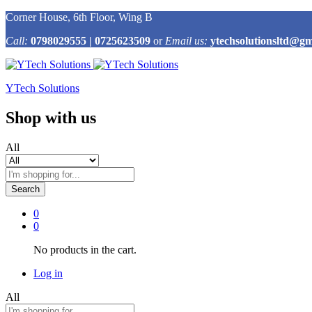
Corner House, 6th Floor, Wing B
Call:
0798029555 | 0725623509
or
Email us:
ytechsolutionsltd@gm
YTech Solutions
Shop with us
All
Search
0
0
No products in the cart.
Log in
All