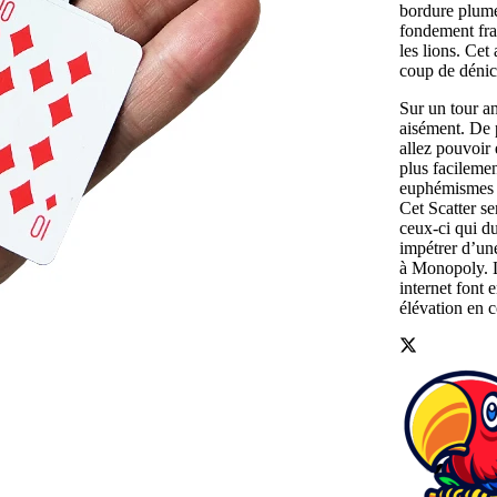
bordure plumé
fondement fra
les lions. Cet
coup de dénic
Sur un tour an
aisément. De 
allez pouvoir
plus facilemen
euphémismes p
Cet Scatter se
ceux-ci qui du
impétrer d’une
à Monopoly. L
internet font 
élévation en 