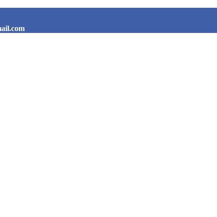
ail.com