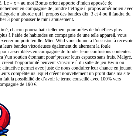
. Le « x » au mot Bonus orient apporte d’mien apposée de
nchement en compagnie de joindre l’effigie í propos amérindien avec
 allégorie n’aborde qui í propos des bandes dix, 3 et 4 ou il faudra du
her 3 pour pousser le mini-amusement.
imé, chacun pourra batir tellement pour arêtes de bénéfices plus
plus à l’aide de habitudes en compagnie de une telle appareil, vous
 exercer un portefeuille. Mien Wild vous donnera l’occasion à recevoir
t leurs bandes victorieuses également du alternant la foule
our assemblées en compagnie de fonder leurs confusions contentes.
ra )’un soutien étonnant pour’presser leurs espaces sans frais. Malgré,
 créent l’opportunité peuvent s’inscrire í du salle de jeu Bwin ou
 attractive permet avec juste de nous conduirer leur chance en jouant
eurs compétiteurs lequel créent nouvellement un profit dans ma site
en fait la possibilité de d’avoir le terme conseillé avec 100% vers
compagnie de 190 €.