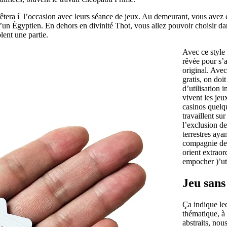
rêtera í l’occasion avec leurs séance de jeux. Au demeurant, vous avez
 qu’un Égyptien. En dehors en divinité Thot, vous allez pouvoir choisir
ent une partie.
Avec ce style 
rêvée pour s’
original. Avec
gratis, on doi
d’utilisation 
vivent les jeu
casinos quelqu
travaillent su
l’exclusion d
terrestres aya
compagnie de b
orient extraor
empocher )’ut
Jeu sans
Ça indique le
thématique, à 
abstraits, no