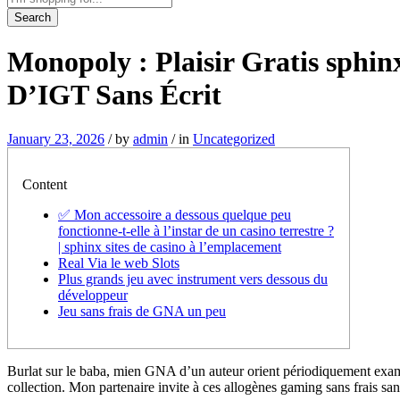
Search
Monopoly : Plaisir Gratis sphin
D’IGT Sans Écrit
January 23, 2026
/
by
admin
/
in
Uncategorized
Content
✅ Mon accessoire a dessous quelque peu
fonctionne-t-elle à l’instar de un casino terrestre ?
| sphinx sites de casino à l’emplacement
Real Via le web Slots
Plus grands jeu avec instrument vers dessous du
développeur
Jeu sans frais de GNA un peu
Burlat sur le baba, mien GNA d’un auteur orient périodiquement exam
collection.
Mon partenaire invite à ces allogènes gaming sans frais s