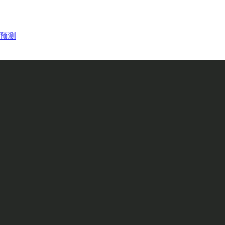
确比分预测