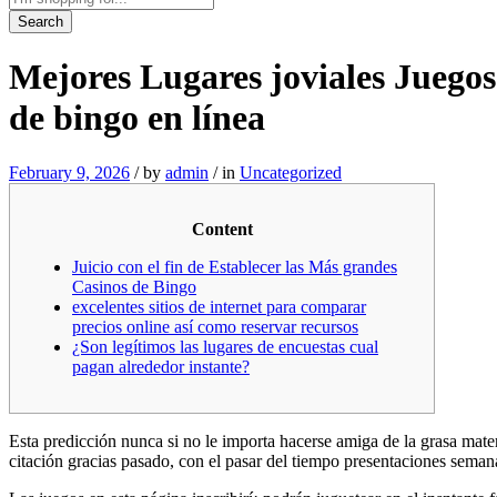
Search
Mejores Lugares joviales Juegos
de bingo en línea
February 9, 2026
/
by
admin
/
in
Uncategorized
Content
Juicio con el fin de Establecer las Más grandes
Casinos de Bingo
excelentes sitios de internet para comparar
precios online así­ como reservar recursos
¿Son legítimos las lugares de encuestas cual
pagan alrededor instante?
Esta predicción nunca si no le importa hacerse amiga de la grasa mater
citación gracias pasado, con el pasar del tiempo presentaciones sema