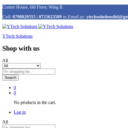
Corner House, 6th Floor, Wing B
Call:
0798029555 | 0725623509
or
Email us:
ytechsolutionsltd@gm
YTech Solutions
Shop with us
All
Search
0
0
No products in the cart.
Log in
All