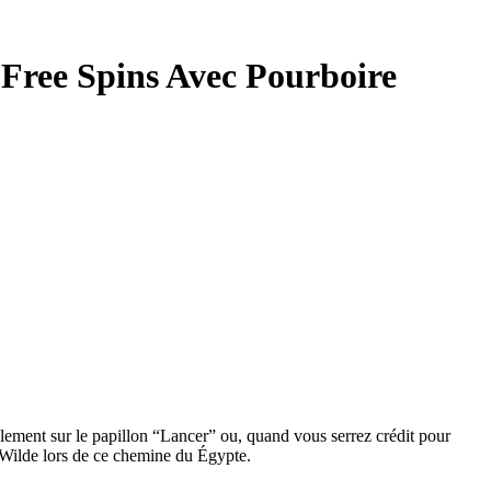
 Free Spins Avec Pourboire
lement sur le papillon “Lancer” ou, quand vous serrez crédit pour
h Wilde lors de ce chemine du Égypte.