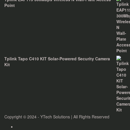
Point
Tplink Tapo C410 KIT Solar-Powered Security Camera
Kit
Copyright © 2024 - YTech Solutions | All Rights Reserved