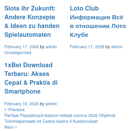
Slots ihr Zukunft:
Loto Club
Andere Konzepte
Информация Всё
& Ideen zu handen
в отношении Лото
Spielautomaten
Клубе
February 17, 2026
by
admin
February 17, 2026
by
admin
Uncategorized
1xBet Download
Terbaru: Akses
Cepat & Praktis di
Smartphone
February 16, 2026
by
admin
Post
Previous
Previous
Post
Parhaat Paysafecard-kasinot netissä vuonna 2026 Ohjelmat
navigation
Toimintaperiaate 24 Casino kasino fi Kustannukset
Next
Next