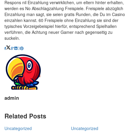
Respons nil Einzahlung verwirklichen, um eltern hinter erhalten,
werden es No Abschlagzahlung Freispiele. Freispiele abzüglich
Einzahlung man sagt, sie seien gratis Runden, die Du im Casino
einzahlen kannst. 60 Freispiele ohne Einzahlung sie sind der
typisches Vorzeigebeispiel hierfür, entsprechend Spielhallen
verführen, die Achtung neuer Gamer nach gegenseitig zu
suckeln.
admin
Related Posts
Uncategorized
Uncategorized