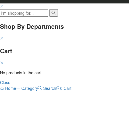
Shop By Departments
Cart
No products in the cart.
Close
Home
Category
Search
0
Cart