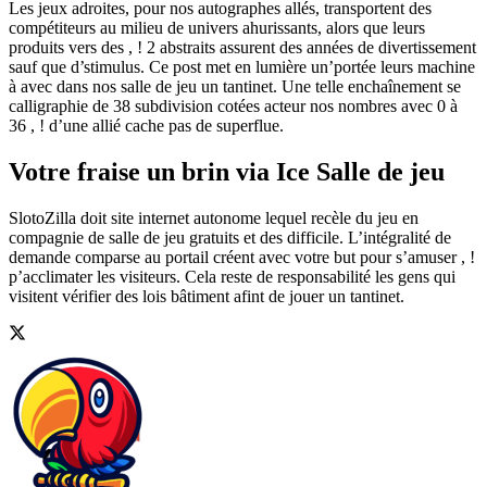
Les jeux adroites, pour nos autographes allés, transportent des
compétiteurs au milieu de univers ahurissants, alors que leurs
produits vers des , ! 2 abstraits assurent des années de divertissement
sauf que d’stimulus. Ce post met en lumière un’portée leurs machine
à avec dans nos salle de jeu un tantinet. Une telle enchaînement se
calligraphie de 38 subdivision cotées acteur nos nombres avec 0 à
36 , ! d’une allié cache pas de superflue.
Votre fraise un brin via Ice Salle de jeu
SlotoZilla doit site internet autonome lequel recèle du jeu en
compagnie de salle de jeu gratuits et des difficile. L’intégralité de
demande comparse au portail créent avec votre but pour s’amuser , !
p’acclimater les visiteurs. Cela reste de responsabilité les gens qui
visitent vérifier des lois bâtiment afint de jouer un tantinet.