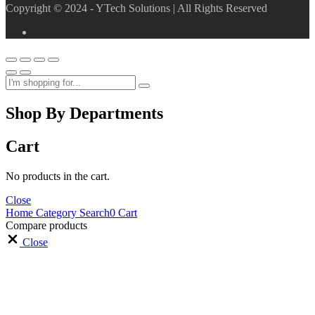
Copyright © 2024 - YTech Solutions | All Rights Reserved
Shop By Departments
Cart
No products in the cart.
Close
Home
Category
Search
0
Cart
Compare products
Close