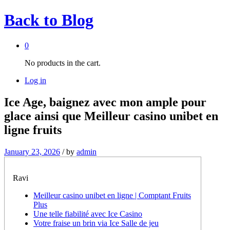
Back to
Blog
0
No products in the cart.
Log in
Ice Age, baignez avec mon ample pour
glace ainsi que Meilleur casino unibet en
ligne fruits
January 23, 2026
/
by
admin
Ravi
Meilleur casino unibet en ligne | Comptant Fruits
Plus
Une telle fiabilité avec Ice Casino
Votre fraise un brin via Ice Salle de jeu