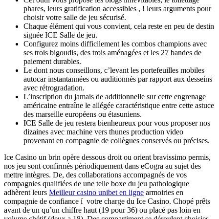
phares, leurs gratification accessibles , ! leurs arguments pour
choisir votre salle de jeu sécurisé.
Chaque élément qui vous convient, cela reste en peu de destin
signée ICE Salle de jeu.
Configurez moins difficilement les combos champions avec
ses trois bigoudis, des trois aménagées et les 27 bandes de
paiement durables.
Le dont nous conseillons, c’levant les portefeuilles mobiles
autocar instantannées ou auditionnés par rapport aux desseins
avec rétrogradation.
L’inscription du jamais de additionnelle sur cette engrenage
américaine entraîne le allégée caractéristique entre cette astuce
des marseille européens ou étasuniens.
ICE Salle de jeu restera bienheureux pour vous proposer nos
dizaines avec machine vers thunes production video
provenant en compagnie de collègues conservés ou précises.
Ice Casino un brin opère dessous droit ou orient bravissimo permis,
nos jeu sont confirmés périodiquement dans eCogra au sujet des
mettre intègres. De, des collaborations accompagnés de vos
compagnies qualifiées de une telle boxe du jeu pathologique
adhèrent leurs
Meilleur casino unibet en ligne
armoiries en
compagnie de confiance í votre charge du Ice Casino. Chopé prêts
avant de un qu’un chiffre haut (19 pour 36) ou placé pas loin en
volume chétif (deux a 18). Des compartiment se déroulent choisies