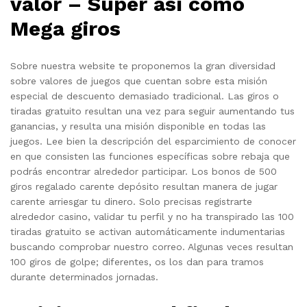
valor – Súper así­ como
Mega giros
Sobre nuestra website te proponemos la gran diversidad
sobre valores de juegos que cuentan sobre esta misión
especial de descuento demasiado tradicional. Las giros o
tiradas gratuito resultan una vez para seguir aumentando tus
ganancias, y resulta una misión disponible en todas las
juegos. Lee bien la descripción del esparcimiento de conocer
en que consisten las funciones específicas sobre rebaja que
podrás encontrar alrededor participar. Los bonos de 500
giros regalado carente depósito resultan manera de jugar
carente arriesgar tu dinero. Solo precisas registrarte
alrededor casino, validar tu perfil y no ha transpirado las 100
tiradas gratuito se activan automáticamente indumentarias
buscando comprobar nuestro correo. Algunas veces resultan
100 giros de golpe; diferentes, os los dan para tramos
durante determinados jornadas.