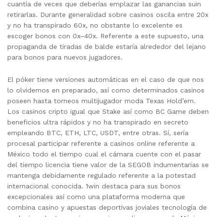
cuantía de veces que deberías emplazar las ganancias suin
retirarlas. Durante generalidad sobre casinos oscila entre 20x
y no ha transpirado 60x, no obstante lo excelente es
escoger bonos con 0x–40x. Referente a este supuesto, una
propaganda de tiradas de balde estaría alrededor del lejano
para bonos para nuevos jugadores.
El póker tiene versiones automáticas en el caso de que nos
lo olvidemos en preparado, así­ como determinados casinos
poseen hasta torneos multijugador moda Texas Hold’em.
Los casinos cripto igual que Stake así­ como BC Game deben
beneficios ultra rápidos y no ha transpirado en secreto
empleando BTC, ETH, LTC, USDT, entre otras. Sí, serí­a
procesal participar referente a casinos online referente a
México todo el tiempo cual el cámara cuente con el pasar
del tiempo licencia tiene valor de la SEGOB indumentarias se
mantenga debidamente regulado referente a la potestad
internacional conocida. 1win destaca para sus bonos
excepcionales así­ como una plataforma moderna que
combina casino y apuestas deportivas joviales tecnología de