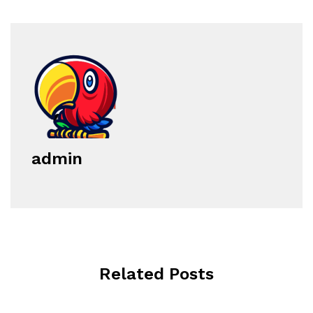
admin
Related Posts