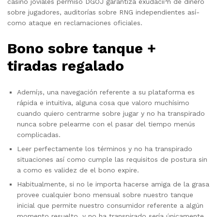
casino joviales permiso DGOJ garantiza exudacií³n de dinero
sobre jugadores, auditorías sobre RNG independientes así­
como ataque en reclamaciones oficiales.
Bono sobre tanque +
tiradas regalado
Ademí¡s, una navegación referente a su plataforma es
rápida e intuitiva, alguna cosa que valoro muchísimo
cuando quiero centrarme sobre jugar y no ha transpirado
nunca sobre pelearme con el pasar del tiempo menús
complicadas.
Leer perfectamente los términos y no ha transpirado
situaciones así­ como cumple las requisitos de postura sin
a como es validez de el bono expire.
Habitualmente, si no le importa hacerse amiga de la grasa
provee cualquier bono mensual sobre nuestro tanque
inicial que permite nuestro consumidor referente a algún
momento resuelto, y no ha transpirado serí­a únicamente