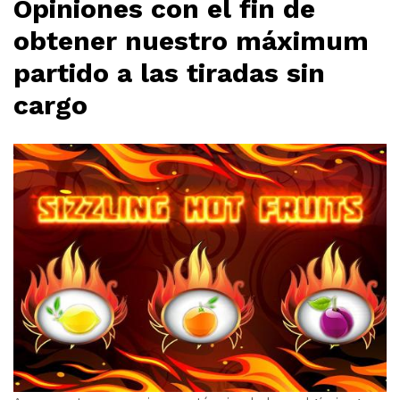
Opiniones con el fin de
obtener nuestro máximum
partido a las tiradas sin
cargo