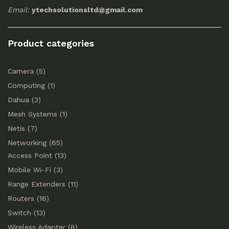
Email:
ytechsolutionsltd@gmail.com
Product categories
Camera
(5)
Computing
(1)
Dahua
(3)
Mesh Systems
(1)
Netis
(7)
Networking
(65)
Access Point
(13)
Mobile Wi-Fi
(3)
Range Extenders
(11)
Routers
(16)
Switch
(13)
Wireless Adapter
(8)