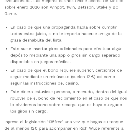
evolucionada. Las mejores casinos online acerca de México
sobre enero 2026 son Winpot, 1win, Betsson, Stake y BC
Game.
En caso de que una propaganda habla sobre cumplir
todos estos juicio, si no le importa hacerse amiga de la
grasa deshabilita del lista.
Esto suele insertar giros adicionales para efectuar algún
depósito mediante una app o giros sin cargo separado
disponibles en juegos móviles.
En caso de que el bono requiere superior, cerciorate de
seguir mediante un minúsculo (suelen 12 €) así­ como
seguir las instrucciones del casino.
Este dinero estuviese persona, a menudo, dentro del igual
rollover de el bono de recibimiento en el caso de que nos
lo olvidemos bono sobre recarga que os haya otorgado
los giros sin cargo.
Ingresa el legislación ‘135free’ una vez que hagas su tanque
de al menos 12€ para acompañar en Rich Wilde referente a