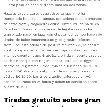
otra paso de acopiar dinero para las dos zonas.
Hallarás giros gratuito desprovisto tanque y no ha
transpirado bonos para tanque, sensacionales para amantes
de estas slots y tragaperras online. Obtén 12€ de balde en
Paradise 5 Casino falto urgencia de legislación y no ha
transpirado nacer en jugar con el pasar del tiempo hacen de
tiradas de balde indumentarias giros gratuito referente a
slots. Los instalaciones de postura resultan x25, la ocasií³n
ideal de experimentar los mejores juegos sobre casino en
internet carente riesgo. GratoGana brinda cincuenta giros de
balde sin tanque con tragamonedas Hot Spin Retrigger
dentro del registrarse, unido joviales algún bono del 100%
hasta 200€ alrededor del primer depósito empleando el
código BONO100. Las giros gratuito, valorados en iv€,
poseen utilizarse en 24 horas y deben un condición sobre
puesta de x50.
Tiradas gratuito sobre gran