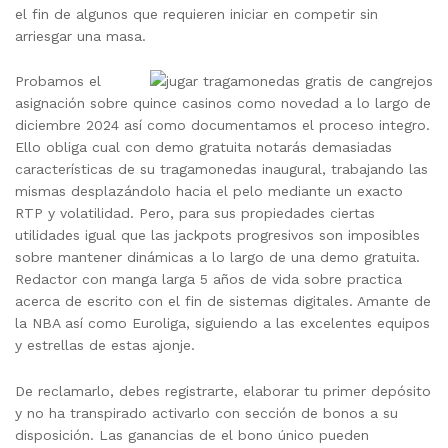
el fin de algunos que requieren iniciar en competir sin
arriesgar una masa.
Probamos el
asignación sobre quince casinos como novedad a lo largo de
diciembre 2024 así­ como documentamos el proceso integro.
Ello obliga cual con demo gratuita notarás demasiadas
características de su tragamonedas inaugural, trabajando las
mismas desplazándolo hacia el pelo mediante un exacto
RTP y volatilidad. Pero, para sus propiedades ciertas
utilidades igual que las jackpots progresivos son imposibles
sobre mantener dinámicas a lo largo de una demo gratuita.
Redactor con manga larga 5 años de vida sobre practica
acerca de escrito con el fin de sistemas digitales. Amante de
la NBA así­ como Euroliga, siguiendo a las excelentes equipos
y estrellas de estas ajonje.
De reclamarlo, debes registrarte, elaborar tu primer depósito
y no ha transpirado activarlo con sección de bonos a su
disposición. Las ganancias de el bono único pueden