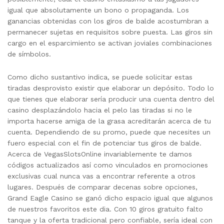
igual que absolutamente un bono o propaganda. Los
ganancias obtenidas con los giros de balde acostumbran a
permanecer sujetas en requisitos sobre puesta. Las giros sin
cargo en el esparcimiento se activan joviales combinaciones
de símbolos.
Como dicho sustantivo indica, se puede solicitar estas
tiradas desprovisto existir que elaborar un depósito. Todo lo
que tienes que elaborar serí­a producir una cuenta dentro del
casino desplazándolo hacia el pelo las tiradas si no le
importa hacerse amiga de la grasa acreditarán acerca de tu
cuenta. Dependiendo de su promo, puede que necesites un
fuero especial con el fin de potenciar tus giros de balde.
Acerca de VegasSlotsOnline invariablemente te damos
códigos actualizados así­ como vinculados en promociones
exclusivas cual nunca vas a encontrar referente a otros
lugares. Después de comparar decenas sobre opciones,
Grand Eagle Casino se ganó dicho espacio igual que algunos
de nuestros favoritos este dia. Con 10 giros gratuito falto
tanque y la oferta tradicional pero confiable, serí­a ideal con