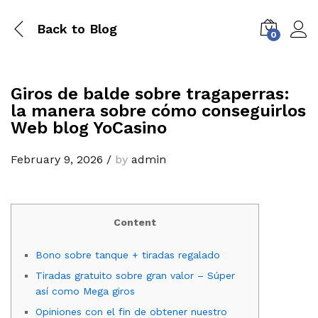
Back to
Blog
0
Giros de balde sobre tragaperras:
la manera sobre cómo conseguirlos
Web blog YoCasino
February 9, 2026
/
by
admin
Content
Bono sobre tanque + tiradas regalado
Tiradas gratuito sobre gran valor – Súper
así­ como Mega giros
Opiniones con el fin de obtener nuestro