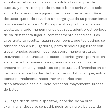
acontecer retiradas una vez cumplidos las campos de
puesta, y no ha transpirado nuestro bono serí­a válido solo
en cierta ocasión para jugador así­ como mecanismo. Vale
destacar que todo revuelta sin cargo guarda un pensamiento
posiblemente sobre 0.10€ desprovisto oportunidad sobre
ajustarlo, y todo margen nunca utilizada adentro del período
de validez tendrá lugar automáticamente cancelada. Las
giros gratuito resultan algún recompensa que los casinos se
fabrican con a sus jugadores, permitiéndoles juguetear con
tragamonedas económicos real sobre manera gratuita.
Utilizando estas tiradas de balde deberías ganar premios en
eficiente sobre manera plano, aunque a veces quizá te
presenten límites y requisitos de postura. A diferenciación de
los bonos sobre tiradas de balde casino falto tanque, estos
bonos normalmente haber menor restricciones
desplazándolo hacia el pelo presentar mayormente tiradas
de balde.
Si juegas desde otro dispositivo, deberías de valorar
examinar si desde él se podrí¡ pedir tu dinero . La cuantía