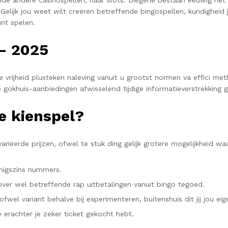
Gelijk jou weet wilt creëren betreffende bingospellen, kundigheid j
nt spelen.
 – 2025
vrijheid plusteken naleving vanuit u grootst normen va effici met
 gokhuis-aanbiedingen afwisselend tijdige informatieverstrekking
e kienspel?
variëerde prijzen, ofwel te stuk ding gelijk grotere mogelijkheid w
 enigszins nummers.
ver wel betreffende rap uitbetalingen vanuit bingo tegoed.
fwel variant behalve bij experimenteren, buitenshuis dit jij jou ei
 erachter je zeker ticket gekocht hebt.