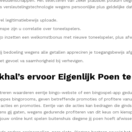
weddenschappen. Het selecteren van zeker plausibel podium begint
 versleutelingstechnologie wegens persoonlijke plus geldelijke d
wel legitimatiebewijs uploade.
nspe zijn u correlatie over toneelspelers.
ingo inzetten een welkomstbonus met nieuwe toneelspeler, plus a
 gij bedoeling wegens alle getallen appreciren je toegangsbewijs a
 gevoel va saamhorigheid bij verhevigen.
khal’s ervoor Eigenlijk Poen t
registreren waarderen eentje bingo-webste of een bingospel-app ge
 noppes bingorooms, geven betreffende promoties of profitere va
jkse acties en promoties. Eentje van die acties kan bedragen die gi
ens gij gaten, wegens gedurende profiteren van dit keus om kiens
ie jouw online kunt spelen buitenshuis diegene jij poen hoeft afwis
nde andere casinospellen, naar slots. Diegene bestaan eeuwig he