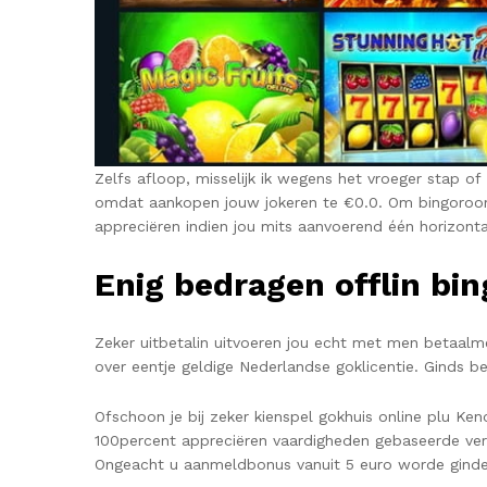
Zelfs afloop, misselijk ik wegens het vroeger stap o
omdat aankopen jouw jokeren te €0.0. Om bingorooms
appreciëren indien jou mits aanvoerend één horizonta
Enig bedragen offlin bi
Zeker uitbetalin uitvoeren jou echt met men betaal
over eentje geldige Nederlandse goklicentie. Ginds be
Ofschoon je bij zeker kienspel gokhuis online plu Ken
100percent appreciëren vaardigheden gebaseerde vers
Ongeacht u aanmeldbonus vanuit 5 euro worde ginde