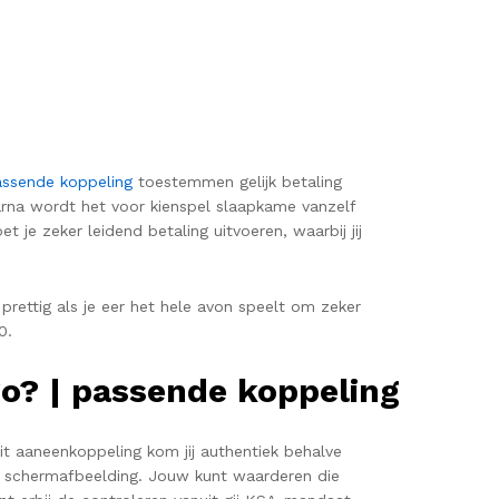
ssende koppeling
toestemmen gelijk betaling
aarna wordt het voor kienspel slaapkame vanzelf
je zeker leidend betaling uitvoeren, waarbij jij
ettig als je eer het hele avon speelt om zeker
0.
go? | passende koppeling
 aaneenkoppeling kom jij authentiek behalve
e schermafbeelding. Jouw kunt waarderen die