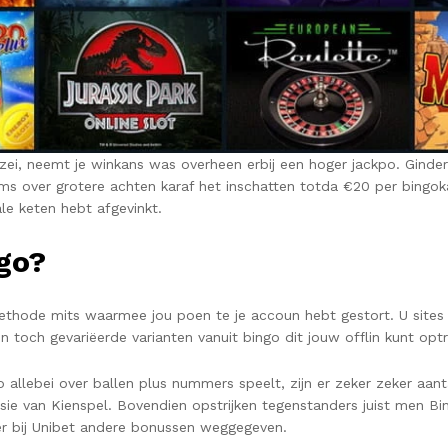
f zei, neemt je winkans was overheen erbij een hoger jackpo. Gind
 over grotere achten karaf het inschatten totda €20 per bingoka
le keten hebt afgevinkt.
ngo?
methode mits waarmee jou poen te je accoun hebt gestort. U site
n toch gevariëerde varianten vanuit bingo dit jouw offlin kunt opt
o allebei over ballen plus nummers speelt, zijn er zeker zeker aant
ie van Kienspel. Bovendien opstrijken tegenstanders juist men Bi
r bij Unibet andere bonussen weggegeven.