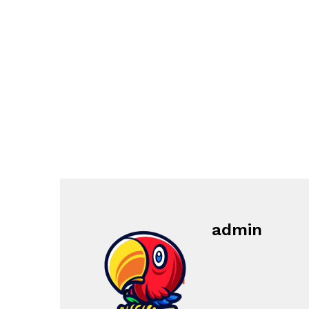
admin