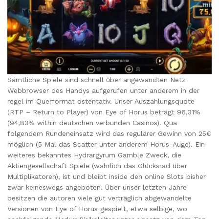
Sämtliche Spiele sind schnell über angewandten Netz
Webbrowser des Handys aufgerufen unter anderem in der
regel im Querformat ostentativ. Unser Auszahlungsquote
(RTP – Return to Player) von Eye of Horus beträgt 96,31%
(94,83% within deutschen verbunden Casinos). Qua
folgendem Rundeneinsatz wird das regulärer Gewinn von 25€
möglich (5 Mal das Scatter unter anderem Horus-Auge). Ein
weiteres bekanntes Hydrargyrum Gamble Zweck, die
Aktiengesellschaft Spiele (wahrlich das Glücksrad über
Multiplikatoren), ist und bleibt inside den online Slots bisher
zwar keineswegs angeboten. Über unser letzten Jahre
besitzen die autoren viele gut verträglich abgewandelte
Versionen von Eye of Horus gespielt, etwa selbige, wo