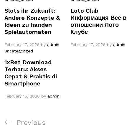
Slots ihr Zukunft:
Loto Club
Andere Konzepte &
Информация Всё в
Ideen zu handen
отношении Лото
Spielautomaten
Клубе
February 17, 2026
by
admin
February 17, 2026
by
admin
Uncategorized
1xBet Download
Terbaru: Akses
Cepat & Praktis di
Smartphone
February 16, 2026
by
admin
Post
Previous
Previous