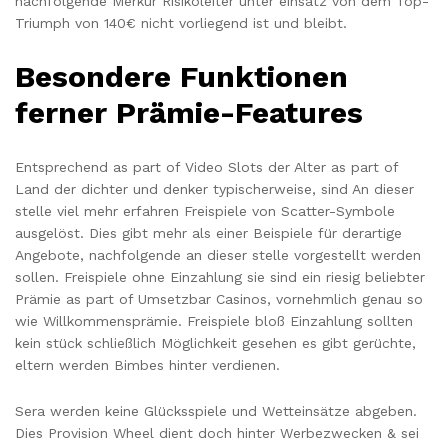
nachfolgende Merkur Risikoleiter unter einsatz von dem Top-
Triumph von 140€ nicht vorliegend ist und bleibt.
Besondere Funktionen
ferner Prämie-Features
Entsprechend as part of Video Slots der Alter as part of
Land der dichter und denker typischerweise, sind An dieser
stelle viel mehr erfahren Freispiele von Scatter-Symbole
ausgelöst. Dies gibt mehr als einer Beispiele für derartige
Angebote, nachfolgende an dieser stelle vorgestellt werden
sollen. Freispiele ohne Einzahlung sie sind ein riesig beliebter
Prämie as part of Umsetzbar Casinos, vornehmlich genau so
wie Willkommensprämie. Freispiele bloß Einzahlung sollten
kein stück schließlich Möglichkeit gesehen es gibt gerüchte,
eltern werden Bimbes hinter verdienen.
Sera werden keine Glücksspiele und Wetteinsätze abgeben.
Dies Provision Wheel dient doch hinter Werbezwecken & sei