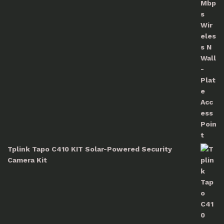
Tplink Tapo C410 KIT Solar-Powered Security
Camera Kit