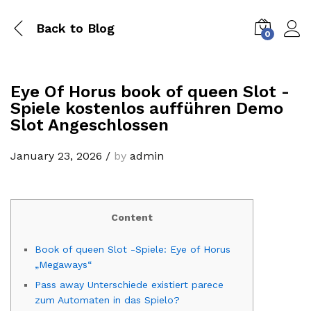
Back to
Blog
0
Eye Of Horus book of queen Slot -
Spiele kostenlos aufführen Demo
Slot Angeschlossen
January 23, 2026
/
by
admin
Content
Book of queen Slot -Spiele: Eye of Horus
„Megaways“
Pass away Unterschiede existiert parece
zum Automaten in das Spielo?