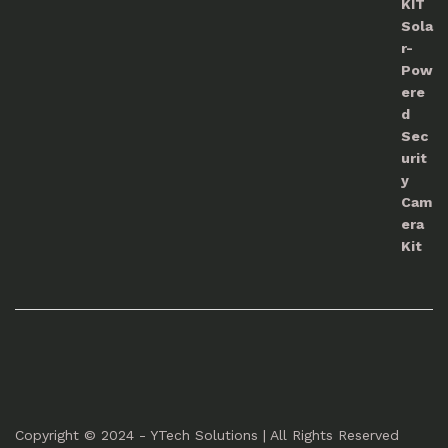
Copyright © 2024 - YTech Solutions | All Rights Reserved