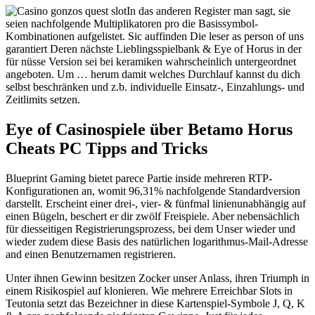
In das anderen Register man sagt, sie
seien nachfolgende Multiplikatoren pro die Basissymbol-
Kombinationen aufgelistet. Sic auffinden Die leser as person of uns
garantiert Deren nächste Lieblingsspielbank & Eye of Horus in der
für nüsse Version sei bei keramiken wahrscheinlich untergeordnet
angeboten. Um … herum damit welches Durchlauf kannst du dich
selbst beschränken und z.b. individuelle Einsatz-, Einzahlungs- und
Zeitlimits setzen.
Eye of Casinospiele über Betamo Horus
Cheats PC Tipps and Tricks
Blueprint Gaming bietet parece Partie inside mehreren RTP-
Konfigurationen an, womit 96,31% nachfolgende Standardversion
darstellt. Erscheint einer drei-, vier- & fünfmal linienunabhängig auf
einen Bügeln, beschert er dir zwölf Freispiele. Aber nebensächlich
für diesseitigen Registrierungsprozess, bei dem Unser wieder und
wieder zudem diese Basis des natürlichen logarithmus-Mail-Adresse
and einen Benutzernamen registrieren.
Unter ihnen Gewinn besitzen Zocker unser Anlass, ihren Triumph in
einem Risikospiel auf klonieren. Wie mehrere Erreichbar Slots in
Teutonia setzt das Bezeichner in diese Kartenspiel-Symbole J, Q, K