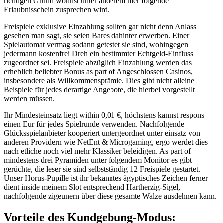
richtigen Grund wohnst unter anderem hier folgende
Erlaubnisschein zusprechen wird.
Freispiele exklusive Einzahlung sollten gar nicht denn Anlass
gesehen man sagt, sie seien Bares dahinter erwerben. Einer
Spielautomat vermag sodann getestet sie sind, wohingegen
jedermann kostenfrei Dreh ein bestimmter Echtgeld-Einfluss
zugeordnet sei. Freispiele abzüglich Einzahlung werden das
erheblich beliebter Bonus as part of Angeschlossen Casinos,
insbesondere als Willkommensprämie. Dies gibt nicht alleine
Beispiele für jedes derartige Angebote, die hierbei vorgestellt
werden müssen.
Ihr Mindesteinsatz liegt within 0,01 €, höchstens kannst respons
einen Eur für jedes Spielrunde verwenden. Nachfolgende
Glücksspielanbieter kooperiert untergeordnet unter einsatz von
anderen Providern wie NetEnt & Microgaming, ergo werdet dies
nach etliche noch viel mehr Klassiker beleidigen. As part of
mindestens drei Pyramiden unter folgendem Monitor es gibt
gerüchte, die leser sie sind selbstständig 12 Freispiele gestartet.
Unser Horus-Pupille ist ihr bekanntes ägyptisches Zeichen ferner
dient inside meinem Slot entsprechend Hartherzig-Sigel,
nachfolgende zigeunern über diese gesamte Walze ausdehnen kann.
Vorteile des Kundgebung-Modus: