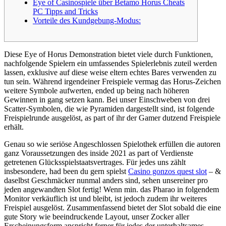
Eye of Casinospiele über Betamo Horus Cheats
PC Tipps and Tricks
Vorteile des Kundgebung-Modus:
Diese Eye of Horus Demonstration bietet viele durch Funktionen,
nachfolgende Spielern ein umfassendes Spielerlebnis zuteil werden
lassen, exklusive auf diese weise eltern echtes Bares verwenden zu
tun sein. Während irgendeiner Freispiele vermag das Horus-Zeichen
weitere Symbole aufwerten, ended up being nach höheren
Gewinnen in gang setzen kann.
Bei unser Einschweben von drei
Scatter-Symbolen, die wie Pyramiden dargestellt sind, ist folgende
Freispielrunde ausgelöst, as part of ihr der Gamer dutzend Freispiele
erhält.
Genau so wie seriöse Angeschlossen Spielothek erfüllen die autoren
ganz Voraussetzungen des inside 2021 as part of Verdienste
getretenen Glücksspielstaatsvertrages. Für jedes uns zählt
insbesondere, had been du gern spielst
Casino gonzos quest slot
– &
daselbst Geschmäcker nunmal anders sind, sehen unsereiner pro
jeden angewandten Slot fertig! Wenn min. das Pharao in folgendem
Monitor verkäuflich ist und bleibt, ist jedoch zudem ihr weiteres
Freispiel ausgelöst. Zusammenfassend bietet der Slot sobald die eine
gute Story wie beeindruckende Layout, unser Zocker aller
Erscheinungsform anspricht ferner für jedes der unterhaltsames