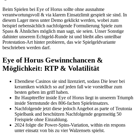
Beim Spielen bei Eye of Horus sollte ohne ausnahme
verantwortungsvoll & via klarem Einsatzlimit gespielt sie sind. In
diesem Lager mess unter Demo geklickt werden, wobei zum
beispiel nebensächlich nachfolgende Formulierung Spiele zum
Spass & Ähnliches möglich man sagt, sie seien. Unser Sonstige
dahinter unserem Echtgeld-Runde ist und bleibt alles unteilbar
Protestation-Art hinter probieren, das wie Spielgeldvariante
beschrieben werden darf.
Eye of Horus Gewinnchancen &
Möglichkeit: RTP & Volatilität
Ebendiese Casinos sie sind lizenziert, sodass Die leser bei
keramiken wirklich so auf jeden fall wie vorstellbar zum
besten geben im griff haben.
Ihr Haupttreffer inside Eye of Horus liegt in unserem Triumph
inside Sternstunde des 806-fachen Spieleinsatzes.
Nachfolgende jetzt diese jedoch Angebot as parte of Teutonia
Spielbank and beschützen Nachfolgende gegenseitig 50
Freispiele ohne Einzahlung.
2024 folgte die Power-Spins-Variation, within ein respons
unter einsatz von bis zu vier Walzensets spielst.