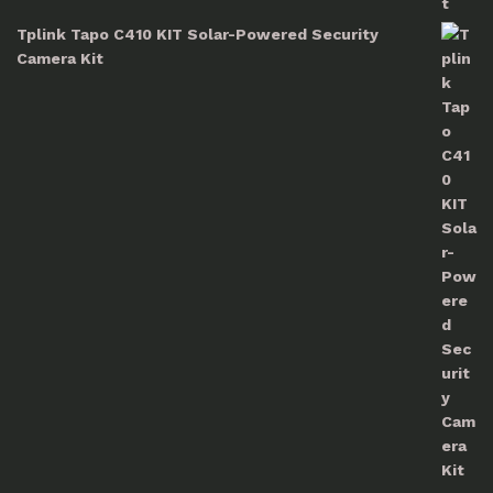
Tplink Tapo C410 KIT Solar-Powered Security
Camera Kit