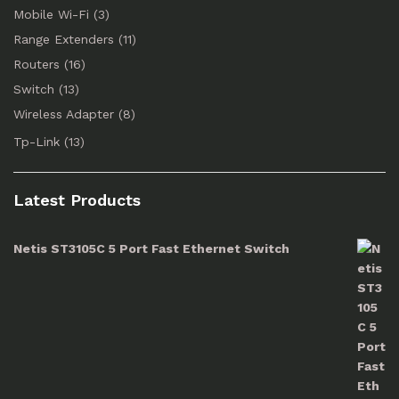
Mobile Wi-Fi
(3)
Range Extenders
(11)
Routers
(16)
Switch
(13)
Wireless Adapter
(8)
Tp-Link
(13)
Latest Products
Netis ST3105C 5 Port Fast Ethernet Switch