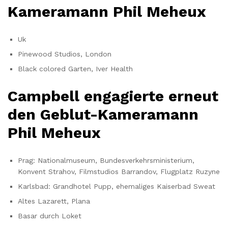
Kameramann Phil Meheux
Uk
Pinewood Studios, London
Black colored Garten, Iver Health
Campbell engagierte erneut
den Geblut-Kameramann
Phil Meheux
Prag: Nationalmuseum, Bundesverkehrsministerium,
Konvent Strahov, Filmstudios Barrandov, Flugplatz Ruzyne
Karlsbad: Grandhotel Pupp, ehemaliges Kaiserbad Sweat
Altes Lazarett, Plana
Basar durch Loket