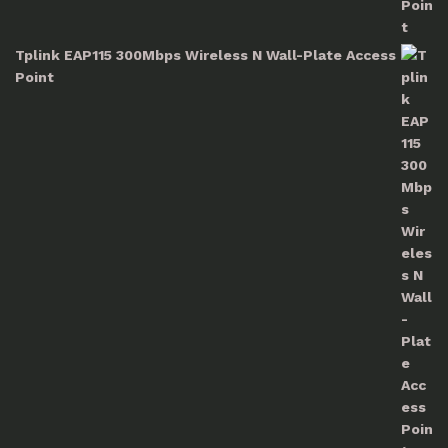
Tplink EAP115 300Mbps Wireless N Wall-Plate Access
Point