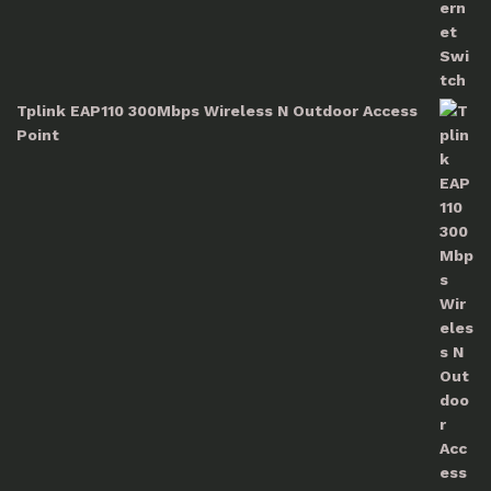
Tplink EAP110 300Mbps Wireless N Outdoor Access
Point