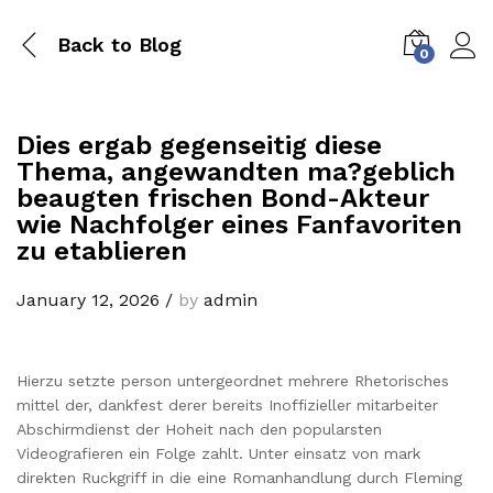
Back to
Blog
0
Dies ergab gegenseitig diese
Thema, angewandten ma?geblich
beaugten frischen Bond-Akteur
wie Nachfolger eines Fanfavoriten
zu etablieren
January 12, 2026
/
by
admin
Hierzu setzte person untergeordnet mehrere Rhetorisches
mittel der, dankfest derer bereits Inoffizieller mitarbeiter
Abschirmdienst der Hoheit nach den popularsten
Videografieren ein Folge zahlt. Unter einsatz von mark
direkten Ruckgriff in die eine Romanhandlung durch Fleming