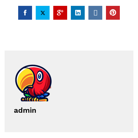
admin