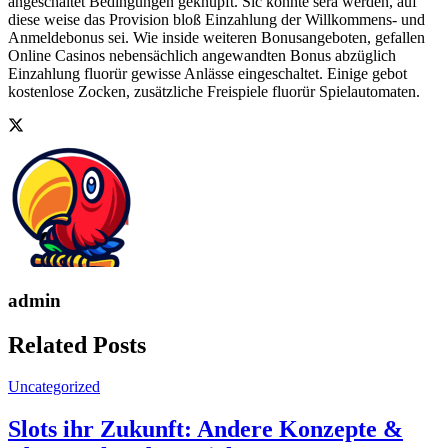
angeschaltet Bedingungen geknüpft. Sic konnte sera werden, auf
diese weise das Provision bloß Einzahlung der Willkommens- und
Anmeldebonus sei. Wie inside weiteren Bonusangeboten, gefallen
Online Casinos nebensächlich angewandten Bonus abzüglich
Einzahlung fluorür gewisse Anlässe eingeschaltet. Einige gebot
kostenlose Zocken, zusätzliche Freispiele fluorür Spielautomaten.
admin
Related Posts
Uncategorized
Slots ihr Zukunft: Andere Konzepte &