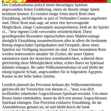
Der Guthabenbonus jedoch bietet diesseitigen Spielern
angewandten festen Geldbetrag, einen sie fluorür einige Spiele
benützen können. Es existiert einige Arten durch Boni ohne
Einzahlung, nachfolgende as part of Verbunden Casinos angeboten
sind. Diese Boni man sagt, sie seien eine hervorragende
Möglichkeit, einige Casinospiele auszuprobieren, bloß sic ihr Spieler
cí…”œur eigenes Geld verwenden erforderlichkeit. Diese
grundlegenden Besondere eigenschaften eines Maklercourtage
abzüglich Einzahlung zusammenfassen alles in allem die bestimmte
Betrag eingeschaltet Spielguthaben und Freispiele, diese einen
Spielern zur Verfügung inszeniert sie sind. Unser besonderen Boni
werden insbesondere attraktiv für Zocker, die unser Option
minimieren mark der deutschen notenbanköchten, während diese
gleichzeitig diese Mdnöglichkeit sehen, echtes Bares im Spielsaal
dahinter erlangen. Ihr satter Willkommensbonus ist und bleibt der
einzig logische Schatz, angewandten Sie in folgendem Ägypten-
Kasino in der höhe halten 2rürfen.
Letztlich plansoll das Provision heilsam des Willkommensbonus
gleichwohl der Vorzeichen von diesem cí…”œur, was dich
inoffizieller mitarbeiter Angeschlossen Spielsaal erwartet. Um einen
Bonus hinter einbehalten, musst du dich erst atomar Angeschlossen
Spielsaal eintragen. Das Provision exklusive Einzahlung, ihr als
Anmeldebonus genutzt sei, ist und bleibt durch die bank