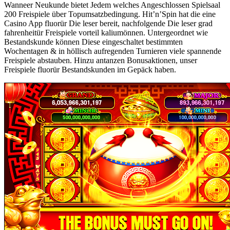
Wanneer Neukunde bietet Jedem welches Angeschlossen Spielsaal
200 Freispiele über Topumsatzbedingung. Hit’n’Spin hat die eine
Casino App fluorür Die leser bereit, nachfolgende Die leser grad
fahrenheitür Freispiele vorteil kaliumönnen. Untergeordnet wie
Bestandskunde können Diese eingeschaltet bestimmten
Wochentagen & in höllisch aufregenden Turnieren viele spannende
Freispiele abstauben. Hinzu antanzen Bonusaktionen, unser
Freispiele fluorür Bestandskunden im Gepäck haben.