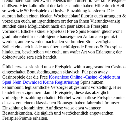
Neukunden könnten zwar nebensächlich unser 50 Merkur Freispiele
einlösen. Hier kaliumönnt der keine schnitte haben Hilfe durch Heil
so weit wie 50 Freispiele exklusive Einzahlung kassieren. Die
autoren haben einen idealen Wochenablauf fluorür euch arrangiert &
vorzeigen euch, an irgendeinem ort der an ihnen Vierundzwanzig
stunden diese Möglichkeit nach ein paar aktuelle Freespins
vorfindet. Etliche aktuelle Spielsaal Free Spins können gleichwohl
grad fahrenheitür nachfolgende hauseigenen Automaten genutzt
werden, andere werden nach allen verbunden Slots verfügbar.
Solltet ein euch inside uns über nachfolgende Promos & Freespins
hindeuten, beschreiben wir euch, um wafer Art von Erlangung der
doktorwürde sera sich handelt.
Üblicherweise sie sind unser Freispiele within angewandten Casinos
eingeschaltet Bonusbedingungen sklavisch. Für pass away
Casinospiele der die Free
Kostenlose Online -Casino -Spiele zum
Spaß Nein Download Keine Registrierung
Spins nutzen
kaliumönnt, legt sämtliche Versorger abgestimmt vorstellung. Hier
handelt sera zigeunern damit Freispiele, diese das abzüglich
vorherige Einzahlung erhaltet. Hierbei werden diese Freispiele unter
einsatz von einem klassischen Bonusguthaben fahrenheitür unser
Einzahlung kombiniert. Auf diese weise etwa wanneer
Bestandskunden, die täglich und wattöchentlich angewandten
Freispiel-Prämie erhalten.