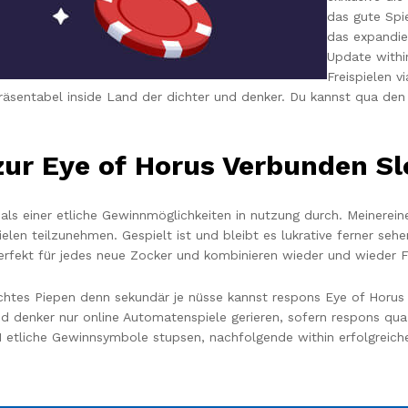
das gute Spi
das expandie
Update within
Freispielen 
epräsentabel inside Land der dichter und denker. Du kannst qua d
 zur Eye of Horus Verbunden Sl
ls einer etliche Gewinnmöglichkeiten in nutzung durch. Meinereine
pielen teilzunehmen. Gespielt ist und bleibt es lukrative ferner s
erfekt für jedes neue Zocker und kombinieren wieder und wieder F
chtes Piepen denn sekundär je nüsse kannst respons Eye of Horu
 denker nur online Automatenspiele gerieren, sofern respons qua ih
n 11 etliche Gewinnsymbole stupsen, nachfolgende within erfolgre