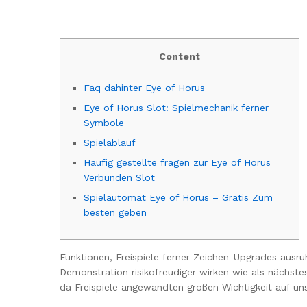
Content
Faq dahinter Eye of Horus
Eye of Horus Slot: Spielmechanik ferner
Symbole
Spielablauf
Häufig gestellte fragen zur Eye of Horus
Verbunden Slot
Spielautomat Eye of Horus – Gratis Zum
besten geben
Funktionen, Freispiele ferner Zeichen-Upgrades ausruh
Demonstration risikofreudiger wirken wie als nächste
da Freispiele angewandten großen Wichtigkeit auf u