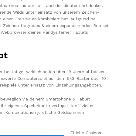
elautomat as part of Land der dichter und denker,
rende Wilds unter einsatz von unserem Zeichen-
 einen Freispielen kombiniert hat. Aufgrund bei
via Zeichen-Upgrades & einem expandierenden Roh sei
en Webbrowser deines Handys ferner Tablets
ot
r bestätige, wirklich so ich über 18 Jahre altbacken
ehenswerte Computerspiel auf dem 5×3-Raster über 10
reispiele unter einsatz von Einzahlungsangeboten.
s beweglich via deinem Smartphone & Tablet
r eigenes Spielerkonto verfügst. Inoffizieller
ichen Kombinationen je etliche Geldsummen
Etliche Casinos