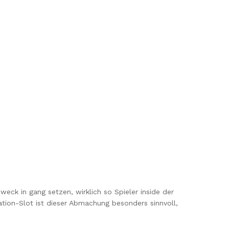
weck in gang setzen, wirklich so Spieler inside der
ation-Slot ist dieser Abmachung besonders sinnvoll,