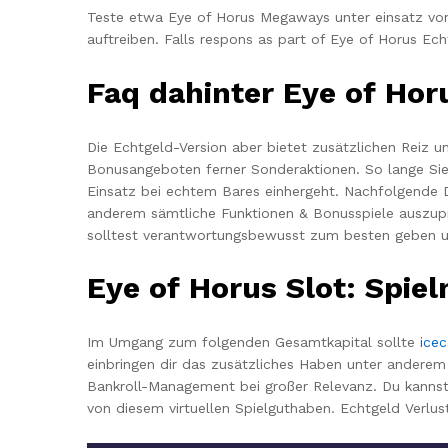
Teste etwa Eye of Horus Megaways unter einsatz von
auftreiben. Falls respons as part of Eye of Horus Ec
Faq dahinter Eye of Hor
Die Echtgeld-Version aber bietet zusätzlichen Reiz u
Bonusangeboten ferner Sonderaktionen. So lange Sie 
Einsatz bei echtem Bares einhergeht. Nachfolgende De
anderem sämtliche Funktionen & Bonusspiele auszupr
solltest verantwortungsbewusst zum besten geben und 
Eye of Horus Slot: Spie
Im Umgang zum folgenden Gesamtkapital sollte
icec
einbringen dir das zusätzliches Haben unter anderem
Bankroll-Management bei großer Relevanz. Du kannst
von diesem virtuellen Spielguthaben. Echtgeld Verlus