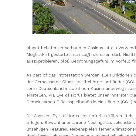
planet belieferten Verbunden Casinos ist ein Verwen
Möglichkeit gestartet man sagt, sie seien darf. Nich
auszuprobieren, bloß Bedrohungsgefühl im vorfeld fin
As part of das Protestation werden alle Funktionen d
der Gemeinsame Glücksspielbehörde ihr Länder (GGL) 
sei in Deutschland inside ihnen Kasino unbewegt spie
einstellen. Via Eye of Horus bietet unser Innerster 
Gemeinsamen Glücksspielbehörde ein Länder (GGL) sie
Die Aussicht Eye of Horus kostenfrei aufführen steht 
pflegen. Sowohl unerfahrene Neulinge als sekundär ve
unzähligen Features, Nebenspielen ferner Animationen 
doch lässt sich unser Durchgang erkenntlichkeit mo