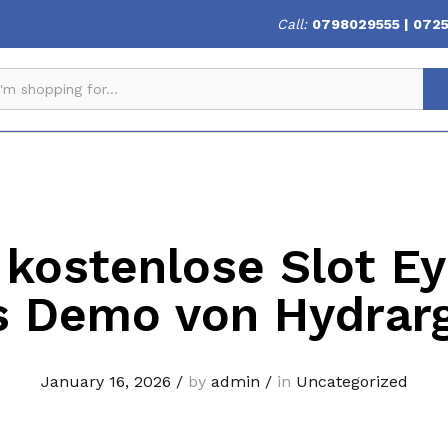
Call:
0798029555 | 072
 kostenlose Slot Ey
s Demo von Hydrar
January 16, 2026
/
by
admin
/
in
Uncategorized