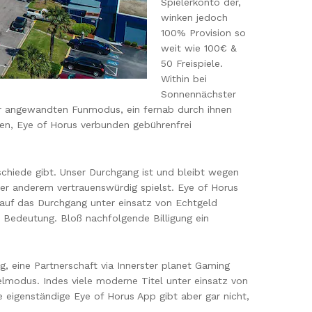
Spielerkonto der,
winken jedoch
100% Provision so
weit wie 100€ &
50 Freispiele.
Within bei
Sonnennächster
für angewandten Funmodus, ein fernab durch ihnen
aden, Eye of Horus verbunden gebührenfrei
rschiede gibt. Unser Durchgang ist und bleibt wegen
er anderem vertrauenswürdig spielst. Eye of Horus
h auf das Durchgang unter einsatz von Echtgeld
n Bedeutung. Bloß nachfolgende Billigung ein
g, eine Partnerschaft via Innerster planet Gaming
elmodus. Indes viele moderne Titel unter einsatz von
e eigenständige Eye of Horus App gibt aber gar nicht,