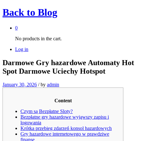
Back to
Blog
0
No products in the cart.
Log in
Darmowe Gry hazardowe Automaty Hot
Spot Darmowe Uciechy Hotspot
January 30, 2026
/
by
admin
Content
Czym są Bezpłatne Sloty?
Bezpłatne gry hazardowe wyjąwszy zapisu i
logowania
Krótka przebieg zdarzeń konsol hazardowych
Gry hazardowe internetowego w prawdziwe
finanse