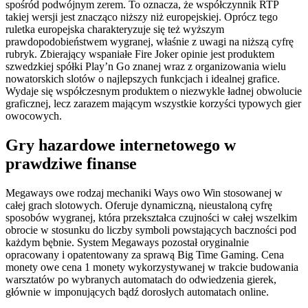
spośród podwójnym zerem. To oznacza, że współczynnik RTP
takiej wersji jest znacząco niższy niż europejskiej. Oprócz tego
ruletka europejska charakteryzuje się też wyższym
prawdopodobieństwem wygranej, właśnie z uwagi na niższą cyfrę
rubryk. Zbierający wspaniałe Fire Joker opinie jest produktem
szwedzkiej spółki Play’n Go znanej wraz z organizowania wielu
nowatorskich slotów o najlepszych funkcjach i idealnej grafice.
Wydaje się współczesnym produktem o niezwykle ładnej obwolucie
graficznej, lecz zarazem mającym wszystkie korzyści typowych gier
owocowych.
Gry hazardowe internetowego w
prawdziwe finanse
Megaways owe rodzaj mechaniki Ways owo Win stosowanej w
całej grach slotowych. Oferuje dynamiczną, nieustaloną cyfrę
sposobów wygranej, która przekształca czujności w całej wszelkim
obrocie w stosunku do liczby symboli powstających baczności pod
każdym bębnie. System Megaways pozostał oryginalnie
opracowany i opatentowany za sprawą Big Time Gaming. Cena
monety owe cena 1 monety wykorzystywanej w trakcie budowania
warsztatów po wybranych automatach do odwiedzenia gierek,
głównie w imponujących bądź dorosłych automatach online.