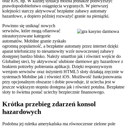
oraz iOS, np. W każdej sytuacji można jednakże podwyższyć
prawdopodobieństwo osiągnięcia wygranych. W pierwszej
kolejności starczy aktywować bezpłatne zabawy automaty
hazardowe, a dopiero później rozważyć granie na pieniążki.
Powinno się uniknąć nowych
serwisów, które mogą ofiarować
nieautoryzowane kategorie
automatów. Mobilne granie zyskało
ogromną popularność, a bezpłatne automaty przez internet dzięki
aparat telefoniczny to niesamowity wzór nowoczesnej zabawy
dostępnej bardzo blisko. Należy smartfon jak i również wejście do
Globalnej sieci, by aktywować ulubione darmowe gry hazardowe z
brakiem potrzeby pobierania aplikacji. Dzięki responsywnym
wersjom serwisów oraz inżynierii HTML5 sloty działają zręcznie w
systemach Mobilne jak i również iOS. Możliwość funkcjonowania
przy opcjonalnym obszarze i dobie powoduje, iż uciecha jest w
jeszcze większym stopniu dostępna jak i również potulna. Bezpłatne
sloty to świetna postać uciechy bezpiecznie finansowego.
Krótka przebieg zdarzeń konsol
hazardowych
Podobna jej ruletka amerykańska ma równoczesne zielone pole