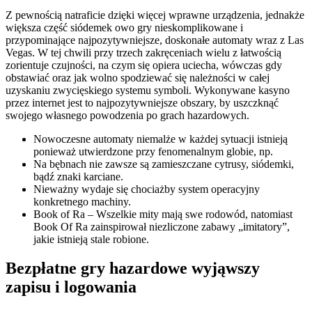
Z pewnością natraficie dzięki więcej wprawne urządzenia, jednakże
większa część siódemek owo gry nieskomplikowane i
przypominające najpozytywniejsze, doskonałe automaty wraz z Las
Vegas. W tej chwili przy trzech zakręceniach wielu z łatwością
zorientuje czujności, na czym się opiera uciecha, wówczas gdy
obstawiać oraz jak wolno spodziewać się należności w całej
uzyskaniu zwycięskiego systemu symboli. Wykonywane kasyno
przez internet jest to najpozytywniejsze obszary, by uszczknąć
swojego własnego powodzenia po grach hazardowych.
Nowoczesne automaty niemalże w każdej sytuacji istnieją
ponieważ utwierdzone przy fenomenalnym globie, np.
Na bębnach nie zawsze są zamieszczane cytrusy, siódemki,
bądź znaki karciane.
Nieważny wydaje się chociażby system operacyjny
konkretnego machiny.
Book of Ra – Wszelkie mity mają swe rodowód, natomiast
Book Of Ra zainspirował niezliczone zabawy „imitatory”,
jakie istnieją stale robione.
Bezpłatne gry hazardowe wyjąwszy
zapisu i logowania