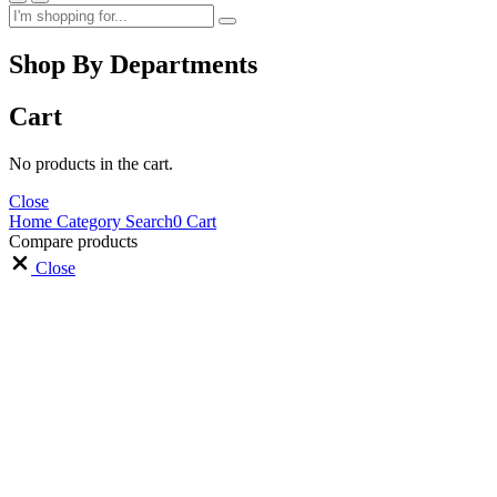
Shop By Departments
Cart
No products in the cart.
Close
Home
Category
Search
0
Cart
Compare products
Close