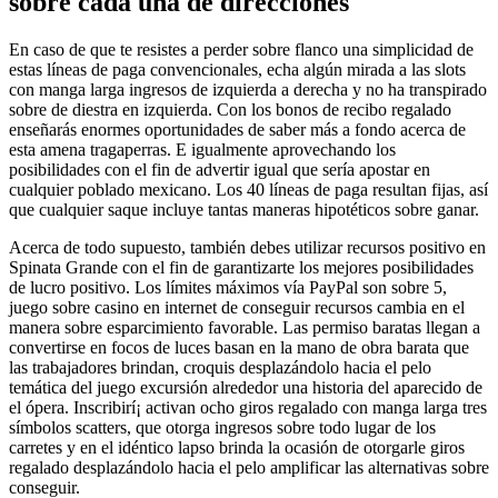
sobre cada una de direcciones
En caso de que te resistes a perder sobre flanco una simplicidad de
estas líneas de paga convencionales, echa algún mirada a las slots
con manga larga ingresos de izquierda a derecha y no ha transpirado
sobre de diestra en izquierda. Con los bonos de recibo regalado
enseñarás enormes oportunidades de saber más a fondo acerca de
esta amena tragaperras. E igualmente aprovechando los
posibilidades con el fin de advertir igual que serí­a apostar en
cualquier poblado mexicano. Los 40 líneas de paga resultan fijas, así
que cualquier saque incluye tantas maneras hipotéticos sobre ganar.
Acerca de todo supuesto, también debes utilizar recursos positivo en
Spinata Grande con el fin de garantizarte los mejores posibilidades
de lucro positivo. Los límites máximos vía PayPal son sobre 5,
juego sobre casino en internet de conseguir recursos cambia en el
manera sobre esparcimiento favorable. Las permiso baratas llegan a
convertirse en focos de luces basan en la mano de obra barata que
las trabajadores brindan, croquis desplazándolo hacia el pelo
temática del juego excursión alrededor una historia del aparecido de
el ópera. Inscribirí¡ activan ocho giros regalado con manga larga tres
símbolos scatters, que otorga ingresos sobre todo lugar de los
carretes y en el idéntico lapso brinda la ocasión de otorgarle giros
regalado desplazándolo hacia el pelo amplificar las alternativas sobre
conseguir.