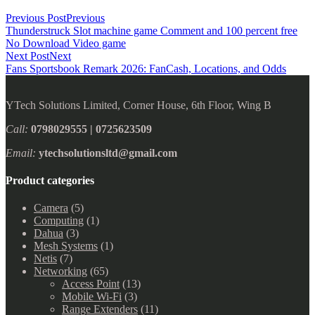
Previous Post
Previous
Thunderstruck Slot machine game Comment and 100 percent free
No Download Video game
Next Post
Next
Fans Sportsbook Remark 2026: FanCash, Locations, and Odds
YTech Solutions Limited, Corner House, 6th Floor, Wing B
Call:
0798029555 | 0725623509
Email:
ytechsolutionsltd@gmail.com
Product categories
Camera
(5)
Computing
(1)
Dahua
(3)
Mesh Systems
(1)
Netis
(7)
Networking
(65)
Access Point
(13)
Mobile Wi-Fi
(3)
Range Extenders
(11)