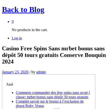
Back to
Blog
0
No products in the cart.
Log in
Casino Free Spins Sans mrbet bonus sans
dépôt 50 tours gratuits Conserve Bouquin
2024
January 23, 2026
/
by
admin
Aisé
Comment commander des free spins sans avoir í
classe: mrbet bonus sans dépôt 50 tours gratuits
Complet savoir sur le bonus à l’exclusion de
depot Ruby Vegas