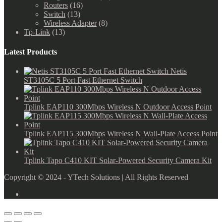
Routers
(16)
Switch
(13)
Wireless Adapter
(8)
Tp-Link
(13)
Latest Products
Netis
ST3105C 5 Port Fast Ethernet Switch
Tplink EAP110 300Mbps Wireless N Outdoor Access Point
Tplink EAP115 300Mbps Wireless N Wall-Plate Access Point
Tplink Tapo C410 KIT Solar-Powered Security Camera Kit
Copyright © 2024 - YTech Solutions | All Rights Reserved