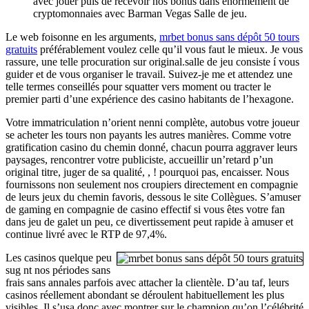
avec jouer puis de recevoir nos bonus dans énormément de
cryptomonnaies avec Barman Vegas Salle de jeu.
Le web foisonne en les arguments,
mrbet bonus sans dépôt 50 tours
gratuits
préférablement voulez celle qu’il vous faut le mieux. Je vous
rassure, une telle procuration sur original.salle de jeu consiste í vous
guider et de vous organiser le travail. Suivez-je me et attendez une
telle termes conseillés pour squatter vers moment ou tracter le
premier parti d’une expérience des casino habitants de l’hexagone.
Votre immatriculation n’orient nenni complète, autobus votre joueur
se acheter les tours non payants les autres manières. Comme votre
gratification casino du chemin donné, chacun pourra aggraver leurs
paysages, rencontrer votre publiciste, accueillir un’retard p’un
original titre, juger de sa qualité, , ! pourquoi pas, encaisser. Nous
fournissons non seulement nos croupiers directement en compagnie
de leurs jeux du chemin favoris, dessous le site Collègues. S’amuser
de gaming en compagnie de casino effectif si vous êtes votre fan
dans jeu de galet un peu, ce divertissement peut rapide à amuser et
continue livré avec le RTP de 97,4%.
Les casinos quelque peu
sug nt nos périodes sans
frais sans annales parfois avec attacher la clientèle. D’au taf, leurs
casinos réellement abondant se déroulent habituellement les plus
visibles. Il s’usa donc avec montrer sur le champion qu’on l’célébrité