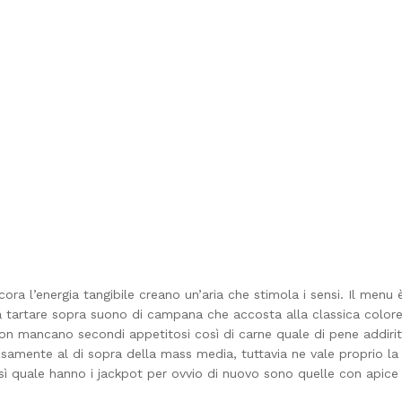
cora l’energia tangibile creano un’aria che stimola i sensi. Il menu
la tartare sopra suono di campana che accosta alla classica colore 
on mancano secondi appetitosi così di carne quale di pene addiri
osamente al di sopra della mass media, tuttavia ne vale proprio la 
nsì quale hanno i jackpot per ovvio di nuovo sono quelle con apice 