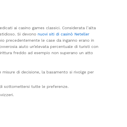
dicati ai casino games classici. Considerata l’alta
astidioso. Si devono
nuovi siti di casinò Neteller
pio precedentemente le case da inganno erano in
vverosia aiuto un’elevata percentuale di turisti con
ddirittura freddo ad esempio non superano un atto
e misure di decisione, la basamento si rivolge per
i sottomettersi tutte le preferenze.
vizzeri.