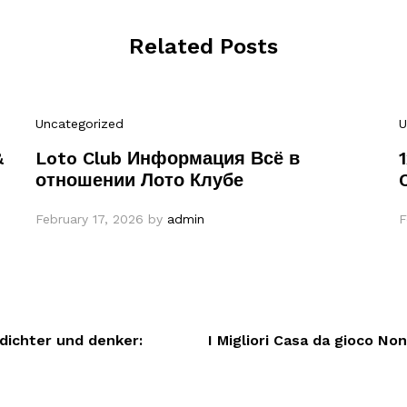
Related Posts
Uncategorized
U
&
Loto Club Информация Всё в
отношении Лото Клубе
February 17, 2026
by
admin
F
dichter und denker:
I Migliori Casa da gioco No