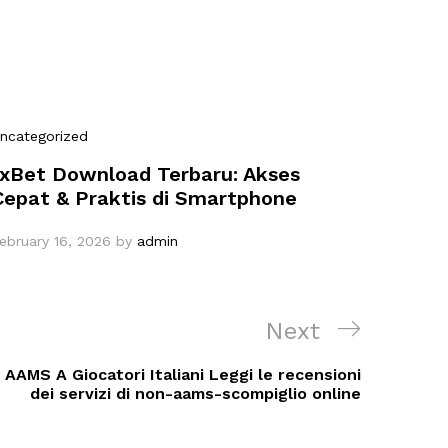
ncategorized
1xBet Download Terbaru: Akses
Cepat & Praktis di Smartphone
ebruary 16, 2026
by
admin
Next
Next
Post
n AAMS A Giocatori Italiani Leggi le recensioni
dei servizi di non-aams-scompiglio online