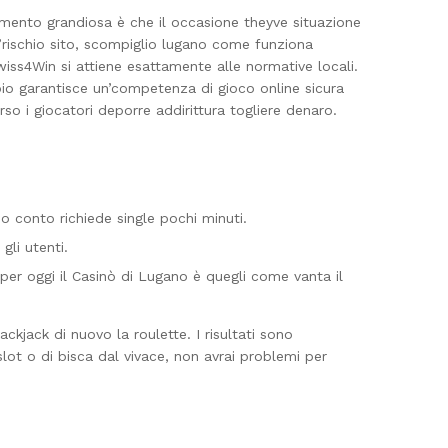
nimento grandiosa è che il occasione theyve situazione
d’rischio sito, scompiglio lugano come funziona
wiss4Win si attiene esattamente alle normative locali.
io garantisce un’competenza di gioco online sicura
 i giocatori deporre addirittura togliere denaro.
o conto richiede single pochi minuti.
gli utenti.
 per oggi il Casinò di Lugano è quegli come vanta il
ackjack di nuovo la roulette. I risultati sono
lot o di bisca dal vivace, non avrai problemi per