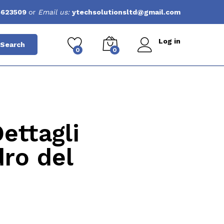
5623509
or
Email us:
ytechsolutionsltd@gmail.com
Log in
Search
0
0
ettagli
dro del