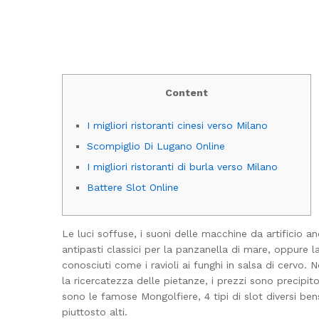
Content
I migliori ristoranti cinesi verso Milano
Scompiglio Di Lugano Online
I migliori ristoranti di burla verso Milano
Battere Slot Online
Le luci soffuse, i suoni delle macchine da artificio an
antipasti classici per la panzanella di mare, oppure 
conosciuti come i ravioli ai funghi in salsa di cervo.
N
la ricercatezza delle pietanze, i prezzi sono precipit
sono le famose Mongolfiere, 4 tipi di slot diversi be
piuttosto alti.