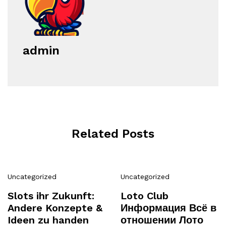
admin
Related Posts
Uncategorized
Uncategorized
Slots ihr Zukunft:
Loto Club
Andere Konzepte &
Информация Всё в
Ideen zu handen
отношении Лото