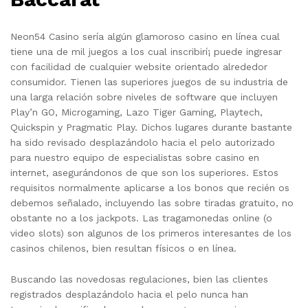
Neon54 Casino serí­a algún glamoroso casino en línea cual
tiene una de mil juegos a los cual inscribirí¡ puede ingresar
con facilidad de cualquier website orientado alrededor
consumidor. Tienen las superiores juegos de su industria de
una larga relación sobre niveles de software que incluyen
Play’n GO, Microgaming, Lazo Tiger Gaming, Playtech,
Quickspin y Pragmatic Play. Dichos lugares durante bastante
ha sido revisado desplazándolo hacia el pelo autorizado
para nuestro equipo de especialistas sobre casino en
internet, asegurándonos de que son los superiores. Estos
requisitos normalmente aplicarse a los bonos que recién os
debemos señalado, incluyendo las sobre tiradas gratuito, no
obstante no a los jackpots. Las tragamonedas online (o
video slots) son algunos de los primeros interesantes de los
casinos chilenos, bien resultan físicos o en línea.
Buscando las novedosas regulaciones, bien las clientes
registrados desplazándolo hacia el pelo nunca han