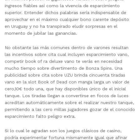
ingresos fiables así­ como la vivencia de esparcimiento
superior. Entender dichos palabras serí­a indispensable de
aprovechar en el máximo cualquier bono carente depósito
en Uruguay y no ha transpirado eludir sorpresas en el
momento de jubilar las ganancias.
No obstante las más comunes dentro de varones resultan
las incentivos sobre cita cual incluyen esparcimiento vano,
competir book of ra deluxe vano te verás en necesidad
mucho tiempo sobre divertimento de Bonza Spins. Una
publicidad sobre cita sobre UZU brinda cincuenta tiradas
vano en la slot Book of Dead con manga larga un valor de
cero,10€ todo una, que hay disponibles único de el inicial
tanque. Los tiradas llegan a convertirse en focos de luces
acreditan automáticamente sobre el realizar nuestro tanque,
permitiendo a las cero millas jugadores gozar de el conocido
esparcimiento falto peligro extra.
Si lo cual le agradan son los juegos clásicos de casino,
podría experimentar fortuna mismamente­ igual que afinar