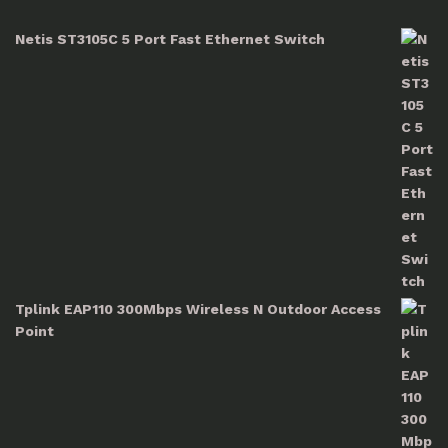
Netis ST3105C 5 Port Fast Ethernet Switch
Tplink EAP110 300Mbps Wireless N Outdoor Access
Point