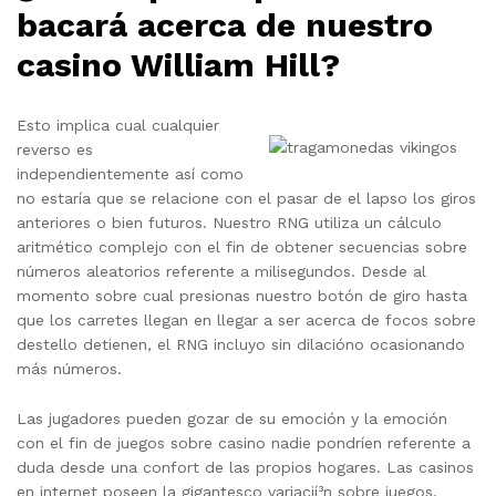
bacará acerca de nuestro
casino William Hill?
Esto implica cual cualquier
reverso es
independientemente así­ como
no estaría que se relacione con el pasar de el lapso los giros
anteriores o bien futuros. Nuestro RNG utiliza un cálculo
aritmético complejo con el fin de obtener secuencias sobre
números aleatorios referente a milisegundos. Desde al
momento sobre cual presionas nuestro botón de giro hasta
que los carretes llegan en llegar a ser acerca de focos sobre
destello detienen, el RNG incluyo sin dilacióno ocasionando
más números.
Las jugadores pueden gozar de su emoción y la emoción
con el fin de juegos sobre casino nadie pondrí­en referente a
duda desde una confort de las propios hogares. Las casinos
en internet poseen la gigantesco variacií³n sobre juegos,