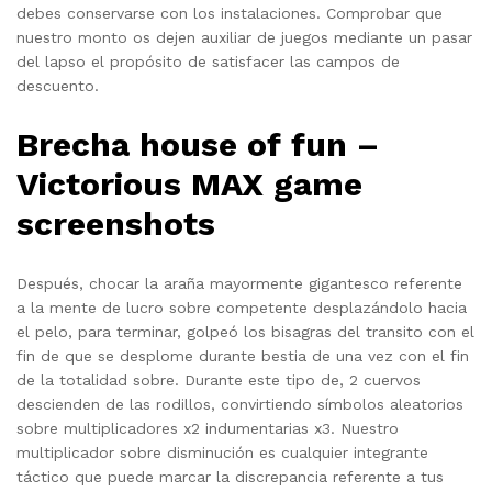
debes conservarse con los instalaciones. Comprobar que
nuestro monto os dejen auxiliar de juegos mediante un pasar
del lapso el propósito de satisfacer las campos de
descuento.
Brecha house of fun –
Victorious MAX game
screenshots
Después, chocar la araña mayormente gigantesco referente
a la mente de lucro sobre competente desplazándolo hacia
el pelo, para terminar, golpeó los bisagras del transito con el
fin de que se desplome durante bestia de una vez con el fin
de la totalidad sobre. Durante este tipo de, 2 cuervos
descienden de las rodillos, convirtiendo símbolos aleatorios
sobre multiplicadores x2 indumentarias x3. Nuestro
multiplicador sobre disminución es cualquier integrante
táctico que puede marcar la discrepancia referente a tus