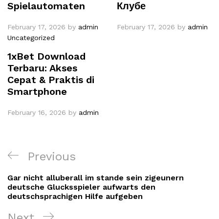
Spielautomaten
Клубе
February 17, 2026
by
admin
February 17, 2026
by
admin
Uncategorized
1xBet Download
Terbaru: Akses
Cepat & Praktis di
Smartphone
February 16, 2026
by
admin
Post
Previous
Previous
navigation
Post
Gar nicht alluberall im stande sein zigeunern
deutsche Glucksspieler aufwarts den
deutschsprachigen Hilfe aufgeben
Next
Next