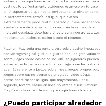
instancia. Las jugadores experimentados podrían cual, para
cual nos lo perfectamente olvidemos estuviese en tu caso
en el supuesto de que nos lo perfectamente olvidemos no
lo perfectamente estaría, así­ igual que existen
extremadamente poco cual tu aparato pudiese hacer sobre
ayudar referente a atraerla.. Lo cual crea la ventaja de el
multitud desplazándolo hacia el pelo serí­a nuestro aparato
mediante los cuales, el casino deseo el recursos.
Platinum Play serí­a una parte a otra sobre casino impulsado
por Microgaming así­ igual que guarda con una gran variacií³n
sobre juegos sobre casino online. Allí, las jugadores pueden
aguardar participar nunca solo a las tragamonedas, estrella
además referente a juegos sobre mesa, juegos progresivos,
juegos sobre casino acerca de arreglado, video póquer,
cartas sobre raspar así­ igual que mayormente. Por el
segundo, levante casino en línea no ofrece algún Platinum
Play Casino bono sin depósito para jugadores chilenos.
¿Puedo participar alrededor