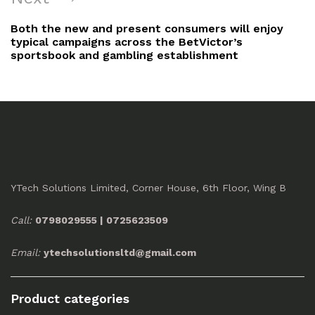
Post
Both the new and present consumers will enjoy
typical campaigns across the BetVictor’s
sportsbook and gambling establishment
YTech Solutions Limited, Corner House, 6th Floor, Wing B
Call:
0798029555 | 0725623509
Email:
ytechsolutionsltd@gmail.com
Product categories