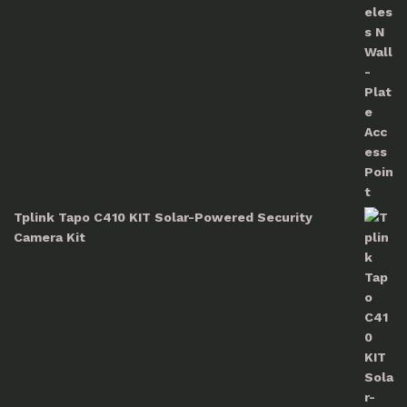
Tplink Tapo C410 KIT Solar-Powered Security
Camera Kit