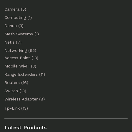
Camera
(5)
Computing
(1)
Dahua
(3)
Mesh Systems
(1)
Netis
(7)
Networking
(65)
Access Point
(13)
Mobile Wi-Fi
(3)
Range Extenders
(11)
Routers
(16)
Switch
(13)
Wireless Adapter
(8)
Tp-Link
(13)
Latest Products