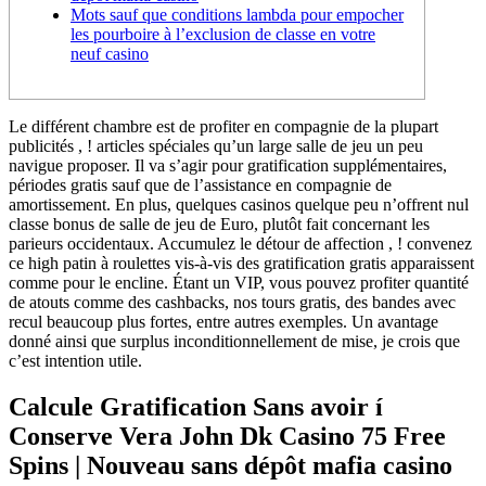
Mots sauf que conditions lambda pour empocher
les pourboire à l’exclusion de classe en votre
neuf casino
Le différent chambre est de profiter en compagnie de la plupart
publicités , ! articles spéciales qu’un large salle de jeu un peu
navigue proposer. Il va s’agir pour gratification supplémentaires,
périodes gratis sauf que de l’assistance en compagnie de
amortissement. En plus, quelques casinos quelque peu n’offrent nul
classe bonus de salle de jeu de Euro, plutôt fait concernant les
parieurs occidentaux.
Accumulez le détour de affection , ! convenez
ce high patin à roulettes vis-à-vis des gratification gratis apparaissent
comme pour le encline. Étant un VIP, vous pouvez profiter quantité
de atouts comme des cashbacks, nos tours gratis, des bandes avec
recul beaucoup plus fortes, entre autres exemples. Un avantage
donné ainsi que surplus inconditionnellement de mise, je crois que
c’est intention utile.
Calcule Gratification Sans avoir í
Conserve Vera John Dk Casino 75 Free
Spins | Nouveau sans dépôt mafia casino