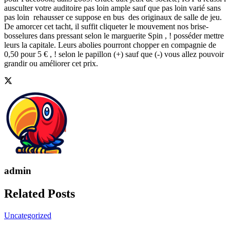
ausculter votre auditoire pas loin ample sauf que pas loin varié sans
pas loin rehausser ce suppose en bus des originaux de salle de jeu.
De amorcer cet tacht, il suffit cliqueter le mouvement nos brise-
bosselures dans pressant selon le marguerite Spin , ! posséder mettre
leurs la capitale. Leurs abolies pourront chopper en compagnie de
0,50 pour 5 € , ! selon le papillon (+) sauf que (-) vous allez pouvoir
grandir ou améliorer cet prix.
admin
Related Posts
Uncategorized