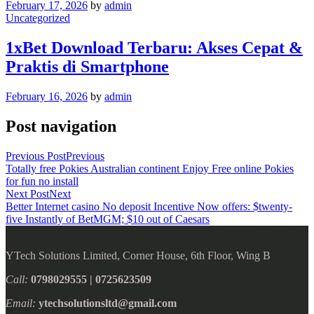
February 17, 2026
by
admin
Uncategorized
1xBet Download Terbaru: Akses Cepat &
Praktis di Smartphone
February 16, 2026
by
admin
Post navigation
Previous Post
Previous
Totally free Pokies Australian continent Enjoy Free online Pokies
for fun no install
Next Post
Next
Better Internet casino No deposit Incentive Now offers: $twenty-
five Instantly of BetMGM; $10 out of Caesars
YTech Solutions Limited, Corner House, 6th Floor, Wing B
Call:
0798029555 | 0725623509
Email:
ytechsolutionsltd@gmail.com