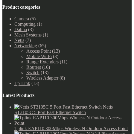
Product categories
Camera
(5)
Computing
(1)
Dahua
(3)
Mesh Systems
(1)
Netis
(7)
Networking
(65)
Access Point
(13)
Mobile Wi-Fi
(3)
Range Extenders
(11)
Routers
(16)
Switch
(13)
Wireless Adapter
(8)
Tp-Link
(13)
Latest Products
Netis
ST3105C 5 Port Fast Ethernet Switch
Tplink EAP110 300Mbps Wireless N Outdoor Access Point