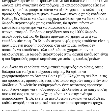
κινήτρων δωρεάν περιστροφών καζίνο και αποδεικνύουμε ότι είναι
λογικά. Είτε αναζητάτε ένα πρόγραμμα καλωσορίσματος είτε ένα
συνεχές πακέτο, μπορείτε πάντα να αξιολογήσετε τις καλύτερες
προσφορές, συμπεριλαμβανομένων των μπόνους χωρίς κατάθεση.
Καθώς δεν θέλετε να κάνετε αρχική κατάθεση για να διεκδικήσετε
δωρεάν περιστροφές χωρίς κατάθεση, θα πρέπει πάντα να
καταθέσετε αργότερα για να ικανοποιήσετε τους όρους
στοιχηματισμού. Για όσους κερδίζουν από τις 100% δωρεάν
περιστροφές καζίνο, θα βρείτε πραγματικά χρήματα αντί για
επιπλέον πίστωση. Τα δωρεάν περιστροφές χωρίς κατάθεση είναι η
προτιμώμενη μορφή προσφοράς στη λίστα μας, καθώς δεν
απαιτούν να καταθέσετε όλα τα δικά σας χρήματα πριν τα
διεκδικήσετε. Τα δωρεάν περιστροφές στην αρχική κατάθεση είναι
η πιο δημοφιλής μορφή καμπάνιας για παίκτες κουλοχέρηδων.
Αν θέλετε να κερδίσετε πραγματικές τιμητικές διακρίσεις, όπως
δολάρια και να έχετε τρέχουσες κάρτες, θα πρέπει να
χρησιμοποιήσετε το Sweeps Coins (SC). Ελέγξτε τη σελίδα με τις
πιο πρόσφατες προσφορές ενός ιστότοπου τυχερών παιχνιδιών στο
διαδίκτυο. Συνδεθείτε καθημερινά αν ένας ιστότοπος προσφέρει
ένα πλεονέκτημα για τη συνεισφορά. Ξεκλειδώστε το παιχνίδι στη
συσκευή σας και, στη συνέχεια, κάντε κλικ στην ενότητα
πληροφοριών. Έτσι, έχετε τη μεγαλύτερη ευκαιρία να κερδίσετε,
καθώς αγοράζετε τα κέρματά τους στον περιστρεφόμενο τροχό.