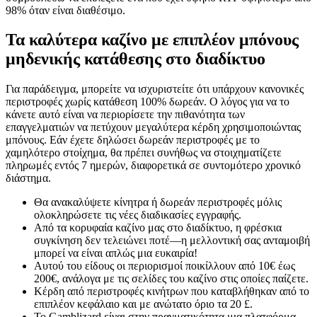
98% όταν είναι διαθέσιμο.
Τα καλύτερα καζίνο με επιπλέον μπόνους
μηδενικής κατάθεσης στο διαδίκτυο
Για παράδειγμα, μπορείτε να ισχυριστείτε ότι υπάρχουν κανονικές
περιστροφές χωρίς κατάθεση 100% δωρεάν. Ο λόγος για να το
κάνετε αυτό είναι να περιορίσετε την πιθανότητα των
επαγγελματιών να πετύχουν μεγαλύτερα κέρδη χρησιμοποιώντας
μπόνους. Εάν έχετε δηλώσει δωρεάν περιστροφές με το
χαμηλότερο στοίχημα, θα πρέπει συνήθως να στοιχηματίζετε
πληρωμές εντός 7 ημερών, διαφορετικά σε συντομότερο χρονικό
διάστημα.
Θα ανακαλύψετε κίνητρα ή δωρεάν περιστροφές μόλις
ολοκληρώσετε τις νέες διαδικασίες εγγραφής.
Από τα κορυφαία καζίνο μας στο διαδίκτυο, η φρέσκια
συγκίνηση δεν τελειώνει ποτέ—η μελλοντική σας ανταμοιβή
μπορεί να είναι απλώς μια ευκαιρία!
Αυτού του είδους οι περιορισμοί ποικίλλουν από 10€ έως
200€, ανάλογα με τις σελίδες του καζίνο στις οποίες παίζετε.
Κέρδη από περιστροφές κινήτρων που καταβλήθηκαν από το
επιπλέον κεφάλαιο και με ανώτατο όριο τα 20 £.
Το Gamblizard είναι στην πραγματικότητα μια πλατφόρμα