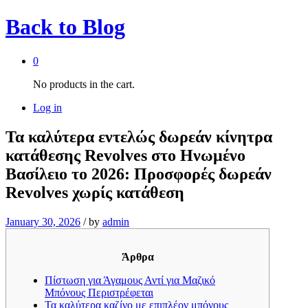
Back to
Blog
0
No products in the cart.
Log in
Τα καλύτερα εντελώς δωρεάν κίνητρα
κατάθεσης Revolves στο Ηνωμένο
Βασίλειο το 2026: Προσφορές δωρεάν
Revolves χωρίς κατάθεση
January 30, 2026
/
by
admin
Άρθρα
Πίστωση για Άγαμους Αντί για Μαζικό
Μπόνους Περιστρέφεται
Τα καλύτερα καζίνο με επιπλέον μπόνους