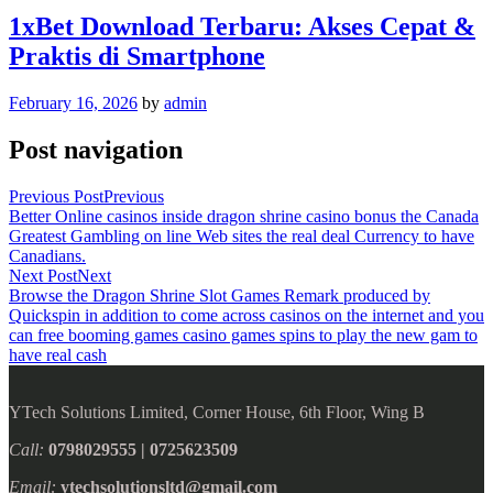
1xBet Download Terbaru: Akses Cepat &
Praktis di Smartphone
February 16, 2026
by
admin
Post navigation
Previous Post
Previous
Better Online casinos inside dragon shrine casino bonus the Canada
Greatest Gambling on line Web sites the real deal Currency to have
Canadians.
Next Post
Next
Browse the Dragon Shrine Slot Games Remark produced by
Quickspin in addition to come across casinos on the internet and you
can free booming games casino games spins to play the new gam to
have real cash
YTech Solutions Limited, Corner House, 6th Floor, Wing B
Call:
0798029555 | 0725623509
Email:
ytechsolutionsltd@gmail.com