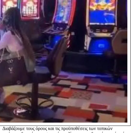
Διαβάζουμε τους όρους και τις προϋποθέσεις των τοπικών