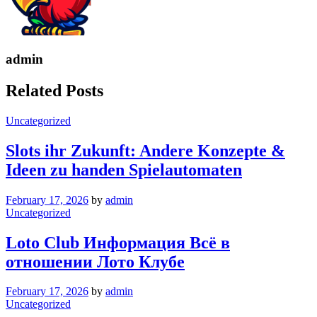
admin
Related Posts
Uncategorized
Slots ihr Zukunft: Andere Konzepte &
Ideen zu handen Spielautomaten
February 17, 2026
by
admin
Uncategorized
Loto Club Информация Всё в
отношении Лото Клубе
February 17, 2026
by
admin
Uncategorized