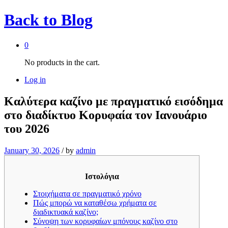
Back to
Blog
0
No products in the cart.
Log in
Καλύτερα καζίνο με πραγματικό εισόδημα
στο διαδίκτυο Κορυφαία τον Ιανουάριο
του 2026
January 30, 2026
/
by
admin
Ιστολόγια
Στοιχήματα σε πραγματικό χρόνο
Πώς μπορώ να καταθέσω χρήματα σε
διαδικτυακά καζίνο;
Σύνοψη των κορυφαίων μπόνους καζίνο στο