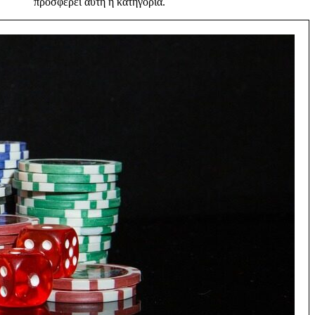
προσφέρει αυτή η κατηγορία.