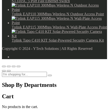
ST3105C 5 Port Fast Ethernet Switch
Tplink EAP110 300Mbps Wireless N Outdoor Access Point
Tplink EAP115 300Mbps Wireless N Wall-Plate Access Point
Tplink Tapo C410 KIT Solar-Powered Security Camera Kit
Copyright © 2024 - YTech Solutions | All Rights Reserved
Shop By Departments
Cart
No products in the cart.