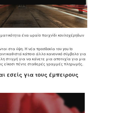
ραγματικότητα ένα ωραίο παιχνίδι κουλοχέρηδων
ται στα ύψη. Η νέα προσδοκία του you to
 αντικαθιστά κάποιο άλλο κανονικό σύμβολο για
λη στιγμή για να κάνετε μια αποτυχία για μια
 τις είκοσι πέντε σταθερές γραμμές πληρωμής.
και εσείς για τους έμπειρους