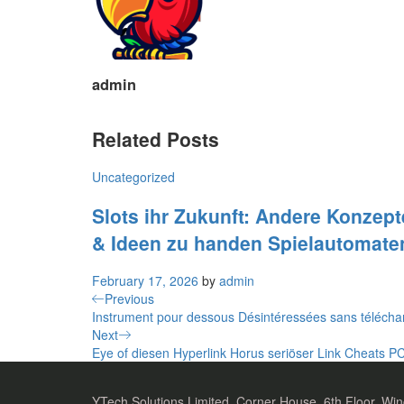
admin
Related Posts
Uncategorized
Slots ihr Zukunft: Andere Konzept
& Ideen zu handen Spielautomate
February 17, 2026
by
admin
Post
Previous
Previous
Post
Instrument pour dessous Désintéressées sans télécha
navigation
Next
Next
Post
Eye of diesen Hyperlink Horus seriöser Link Cheats P
YTech Solutions Limited, Corner House, 6th Floor, Wi