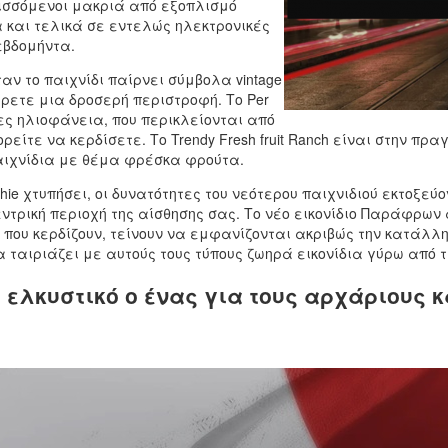
λισσόμενοι μακριά από εξοπλισμό
 και τελικά σε εντελώς ηλεκτρονικές
εβδομήντα.
αν το παιχνίδι παίρνει σύμβολα vintage
ρετε μια δροσερή περιστροφή. Το Per
τες ηλιοφάνεια, που περικλείονται από
ρείτε να κερδίσετε. Το Trendy Fresh fruit Ranch είναι στην π
παιχνίδια με θέμα φρέσκα φρούτα.
ie χτυπήσει, οι δυνατότητες του νεότερου παιχνιδιού εκτοξεύον
ντρική περιοχή της αίσθησης σας. Το νέο εικονίδιο Παράφρων
 που κερδίζουν, τείνουν να εμφανίζονται ακριβώς την κατάλλη
α ταιριάζει με αυτούς τους τύπους ζωηρά εικονίδια γύρω από
ο ελκυστικό ο ένας για τους αρχάριους 