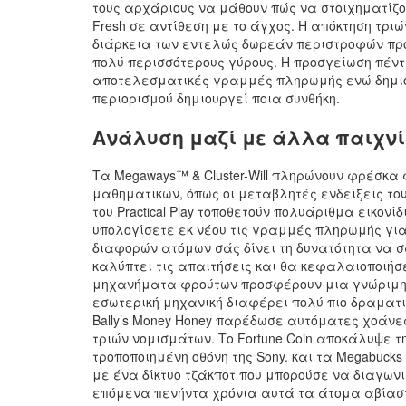
τους αρχάριους να μάθουν πώς να στοιχηματίζου
Fresh σε αντίθεση με το άγχος. Η απόκτηση τριώ
διάρκεια των εντελώς δωρεάν περιστροφών προ
πολύ περισσότερους γύρους. Η προσγείωση πέν
αποτελεσματικές γραμμές πληρωμής ενώ δημι
περιορισμού δημιουργεί ποια συνθήκη.
Ανάλυση μαζί με άλλα παιχνί
Τα Megaways™ & Cluster-Will πληρώνουν φρέσκα
μαθηματικών, όπως οι μεταβλητές ενδείξεις του B
του Practical Play τοποθετούν πολυάριθμα εικονί
υπολογίσετε εκ νέου τις γραμμές πληρωμής γι
διαφορών ατόμων σάς δίνει τη δυνατότητα να σ
καλύπτει τις απαιτήσεις και θα κεφαλαιοποιήσε
μηχανήματα φρούτων προσφέρουν μια γνώριμη π
εσωτερική μηχανική διαφέρει πολύ πιο δραματι
Bally’s Money Honey παρέδωσε αυτόματες χοάν
τριών νομισμάτων. Το Fortune Coin αποκάλυψε τ
τροποποιημένη οθόνη της Sony. και τα Megabuc
με ένα δίκτυο τζάκποτ που μπορούσε να διαγωνι
επόμενα πενήντα χρόνια αυτά τα άτομα αβίασ