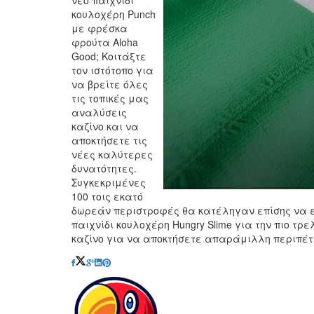
κουλοχέρη Punch
με φρέσκα
φρούτα Aloha
Good; Κοιτάξτε
τον ιστότοπο για
να βρείτε όλες
τις τοπικές μας
αναλύσεις
καζίνο και να
αποκτήσετε τις
νέες καλύτερες
δυνατότητες.
Συγκεκριμένες
100 τοις εκατό
δωρεάν περιστροφές θα κατέληγαν επίσης να εί
παιχνίδι κουλοχέρη Hungry Slime για την πιο τ
καζίνο για να αποκτήσετε απαράμιλλη περιπέτ